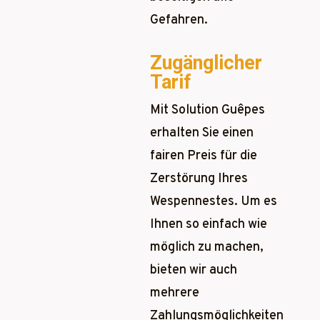
Gefahren.
Zugänglicher
Tarif
Mit Solution Guêpes
erhalten Sie einen
fairen Preis für die
Zerstörung Ihres
Wespennestes. Um es
Ihnen so einfach wie
möglich zu machen,
bieten wir auch
mehrere
Zahlungsmöglichkeiten