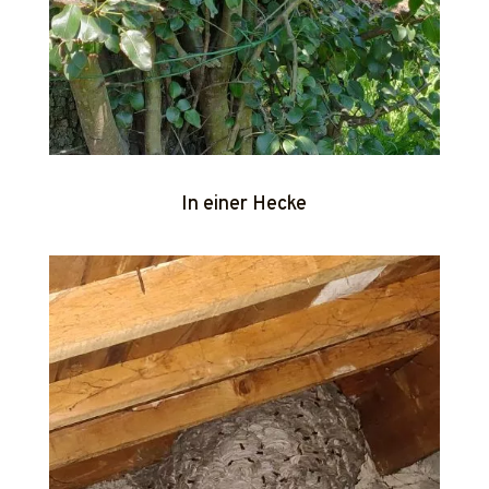
In einer Hecke