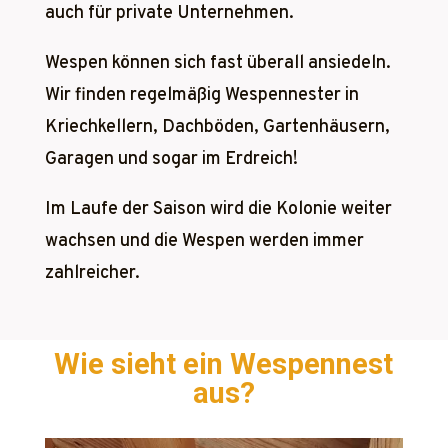
auch für private Unternehmen.
Wespen können sich fast überall ansiedeln.
Wir finden regelmäßig Wespennester in
Kriechkellern, Dachböden, Gartenhäusern,
Garagen und sogar im Erdreich!
Im Laufe der Saison wird die Kolonie weiter
wachsen und die Wespen werden immer
zahlreicher.
Wie sieht ein Wespennest
aus?