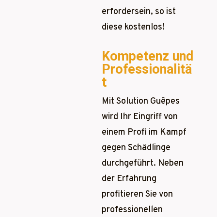
erfordersein, so ist
diese kostenlos!
Kompetenz und
Professionalitä
t
Mit Solution Guêpes
wird Ihr Eingriff von
einem Profi im Kampf
gegen Schädlinge
durchgeführt. Neben
der Erfahrung
profitieren Sie von
professionellen