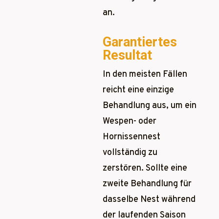
an.
Garantiertes
Resultat
In den meisten Fällen
reicht eine einzige
Behandlung aus, um ein
Wespen- oder
Hornissennest
vollständig zu
zerstören. Sollte eine
zweite Behandlung für
dasselbe Nest während
der laufenden Saison