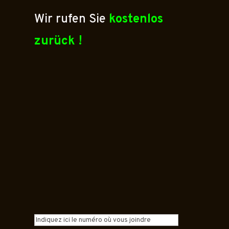
Wir rufen Sie
kostenlos
zurück !
Telefonnummer
(erforderlich)