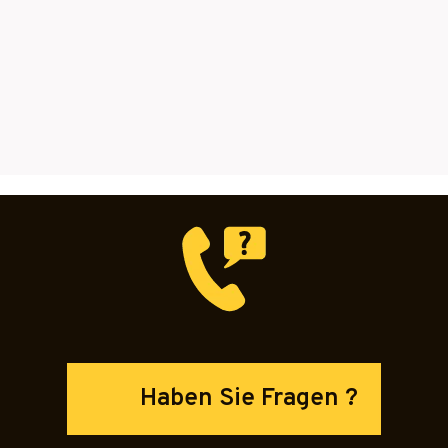
Haben Sie Fragen ?