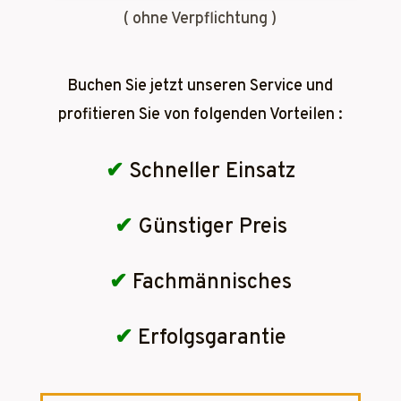
( ohne Verpflichtung )
Buchen Sie jetzt unseren Service und
profitieren Sie von folgenden Vorteilen :
✔
Schneller Einsatz
✔
Günstiger Preis
✔
Fachmännisches
✔
Erfolgsgarantie