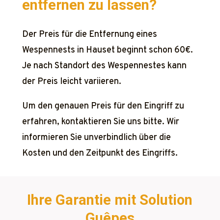
entfernen zu lassen?
Der Preis für die Entfernung eines
Wespennests in Hauset beginnt schon 60€.
Je nach Standort des Wespennestes kann
der Preis leicht variieren.
Um den genauen Preis für den Eingriff zu
erfahren, kontaktieren Sie uns bitte. Wir
informieren Sie unverbindlich über die
Kosten und den Zeitpunkt des Eingriffs.
Ihre Garantie mit Solution
Guêpes