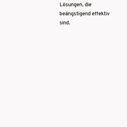
Lösungen, die
beängstigend effektiv
sind.