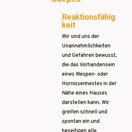
Reaktionsfähig
keit
Wir sind uns der
Unannehmlichkeiten
und Gefahren bewusst,
die das Vorhandensein
eines Wespen- oder
Hornissennestes in der
Nähe eines Hauses
darstellen kann. Wir
greifen schnell und
spontan ein und
beseitigen alle