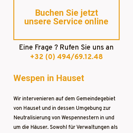
Buchen Sie jetzt
unsere Service online
Eine Frage ? Rufen Sie uns an
+32 (0) 494/69.12.48
Wespen in Hauset
Wir intervenieren auf dem Gemeindegebiet
von Hauset und in dessen Umgebung zur
Neutralisierung von Wespennestern in und
um die Häuser. Sowohl für Verwaltungen als