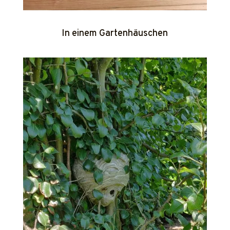
In einem Gartenhäuschen