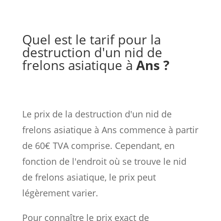
Quel est le tarif pour la
destruction d'un nid de
frelons asiatique à
Ans ?
Le prix de la destruction d'un nid de
frelons asiatique à Ans commence à partir
de 60€ TVA comprise. Cependant, en
fonction de l'endroit où se trouve le nid
de frelons asiatique, le prix peut
légèrement varier.
Pour connaître le prix exact de