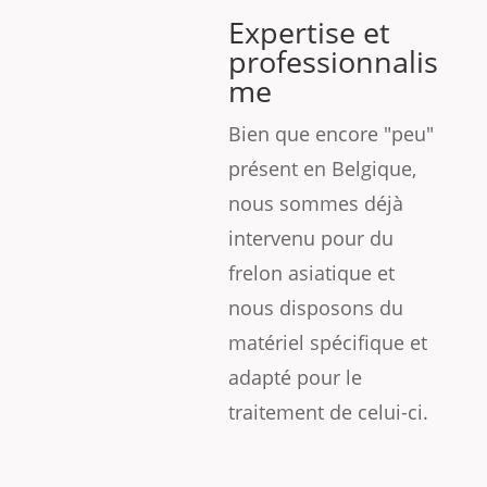
Expertise et
professionnalis
me
Bien que encore "peu"
présent en Belgique,
nous sommes déjà
intervenu pour du
frelon asiatique et
nous disposons du
matériel spécifique et
adapté pour le
traitement de celui-ci.