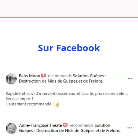
Sur Facebook