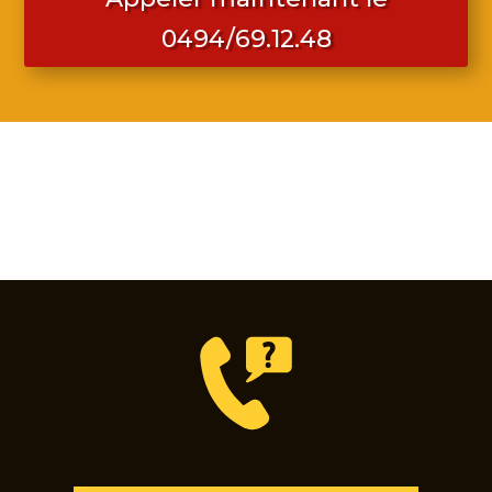
0494/69.12.48