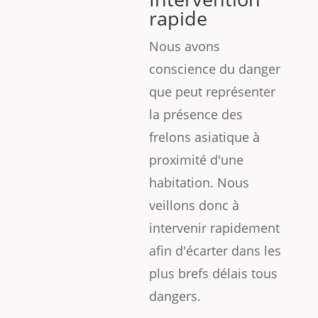
rapide
Nous avons
conscience du danger
que peut représenter
la présence des
frelons asiatique à
proximité d'une
habitation. Nous
veillons donc à
intervenir rapidement
afin d'écarter dans les
plus brefs délais tous
dangers.