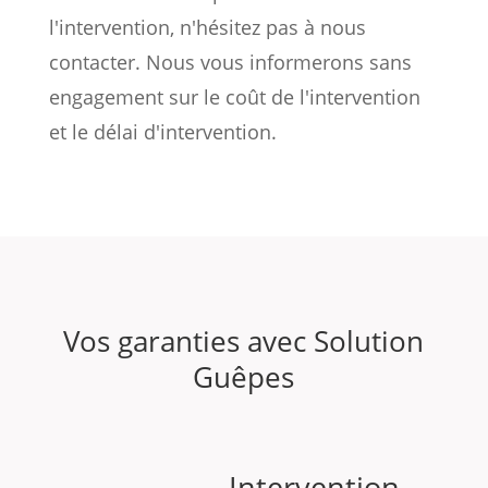
l'intervention, n'hésitez pas à nous
contacter. Nous vous informerons sans
engagement sur le coût de l'intervention
et le délai d'intervention.
Vos garanties avec Solution
Guêpes
Intervention