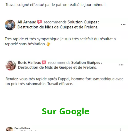
Sur Google