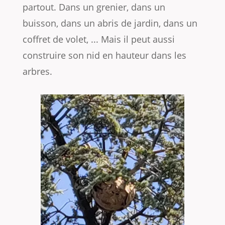
partout. Dans un grenier, dans un
buisson, dans un abris de jardin, dans un
coffret de volet, ... Mais il peut aussi
construire son nid en hauteur dans les
arbres.