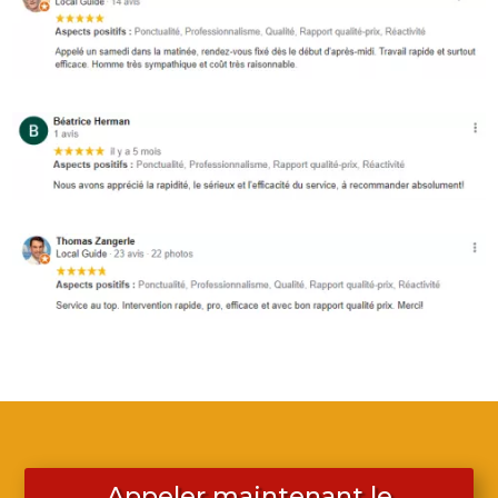
Appeler maintenant le