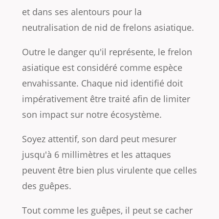
et dans ses alentours pour la
neutralisation de nid de frelons asiatique.
Outre le danger qu'il représente, le frelon
asiatique est considéré comme espèce
envahissante. Chaque nid identifié doit
impérativement être traité afin de limiter
son impact sur notre écosystème.
Soyez attentif, son dard peut mesurer
jusqu'à 6 millimètres et les attaques
peuvent être bien plus virulente que celles
des guêpes.
Tout comme les guêpes, il peut se cacher