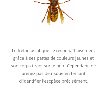
Le frelon asiatique se reconnaît aisément
grâce à ses pattes de couleurs jaunes et
son corps tirant sur le noir. Cependant, ne
prenez pas de risque en tentant
d'identifier l'escpèce précisément.