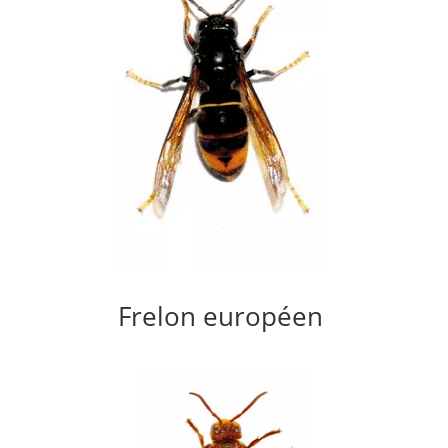
Frelon européen