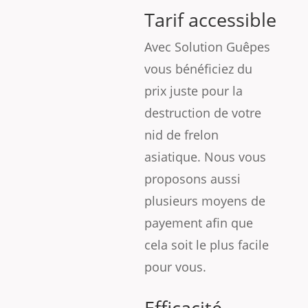
Tarif accessible
Avec Solution Guêpes
vous bénéficiez du
prix juste pour la
destruction de votre
nid de frelon
asiatique. Nous vous
proposons aussi
plusieurs moyens de
payement afin que
cela soit le plus facile
pour vous.
Efficacité