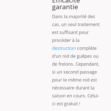
garantie
Dans la majorité des
cas, un seul traitement
est suffisant pour
procéder à la
destruction
complète
d'un nid de guêpes ou
de frelons. Cependant,
si un second passage
pour le même nid est
nécessaire durant la
saison en cours. Celui-
ci est gratuit !