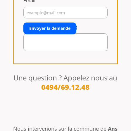
Email
Commentaire (facultatif)
Envoyer la demande
Une question ? Appelez nous au
0494/69.12.48
Nous intervenons sur la commune de
Ans