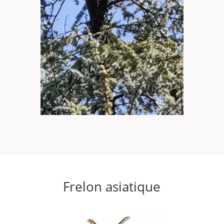
Frelon asiatique