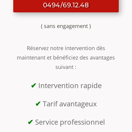
0494/69.12.48
( sans engagement )
Réservez notre intervention dès
maintenant et bénéficiez des avantages
suivant :
✔
Intervention rapide
✔
Tarif avantageux
✔
Service professionnel