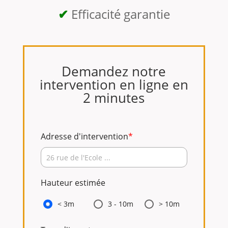
✔
Efficacité garantie
Demandez notre
intervention en ligne en
2 minutes
Adresse d'intervention
*
Hauteur estimée
< 3m
3 - 10m
> 10m