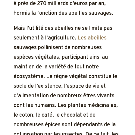
à près de 270 milliards d’euros par an,
hormis la fonction des abeilles sauvages.
Mais l’utilité des abeilles ne se limite pas
seulement à l’agriculture.
Les abeilles
sauvages pollinisent de nombreuses
espèces végétales, participant ainsi au
maintien de la variété de tout notre
écosystème. Le règne végétal constitue le
socle de l’existence, l’espace de vie et
d’alimentation de nombreux êtres vivants
dont les humains. Les plantes médicinales,
le coton, le café, le chocolat et de
nombreuses épices sont dépendants de la
pollinisation par les insectes. De ce fait, les