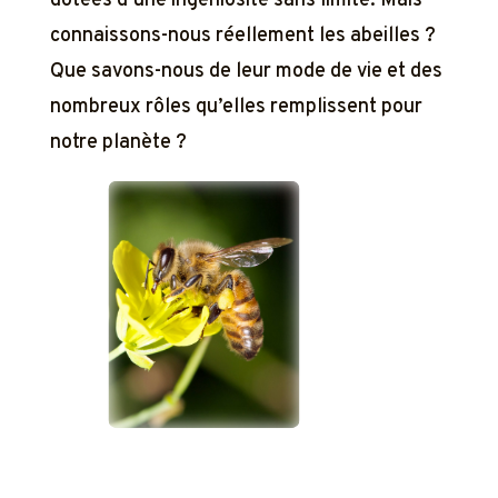
dotées d’une ingéniosité sans limite. Mais
connaissons-nous réellement les abeilles ?
Que savons-nous de leur mode de vie et des
nombreux rôles qu’elles remplissent pour
notre planète ?