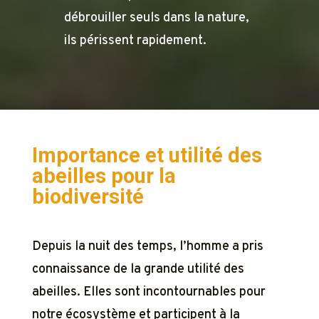
débrouiller seuls dans la nature,
ils périssent rapidement.
Importance et utilité des
abeilles pour la
biodiversité
Depuis la nuit des temps, l’homme a pris
connaissance de la grande utilité des
abeilles. Elles sont incontournables pour
notre écosystème et participent à la