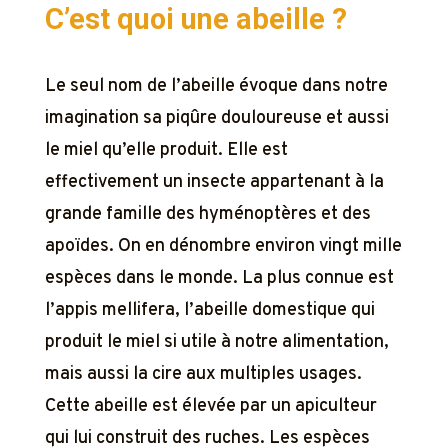
C’est quoi une abeille ?
Le seul nom de l’abeille évoque dans notre
imagination sa piqûre douloureuse et aussi
le miel qu’elle produit. Elle est
effectivement un insecte appartenant à la
grande famille des hyménoptères et des
apoïdes. On en dénombre environ vingt mille
espèces dans le monde. La plus connue est
l’
appis mellifera
, l’abeille domestique qui
produit le miel si utile à notre alimentation,
mais aussi la cire aux multiples usages.
Cette abeille est élevée par un apiculteur
qui lui construit des ruches. Les espèces