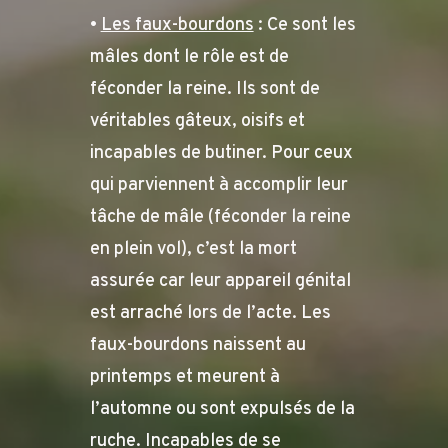
•
Les faux-bourdons
: Ce sont les
mâles dont le rôle est de
féconder la reine. Ils sont de
véritables gâteux, oisifs et
incapables de butiner. Pour ceux
qui parviennent à accomplir leur
tâche de mâle (féconder la reine
en plein vol), c’est la mort
assurée car leur appareil génital
est arraché lors de l’acte. Les
faux-bourdons naissent au
printemps et meurent à
l’automne ou sont expulsés de la
ruche. Incapables de se