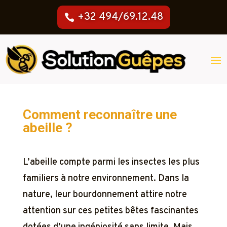
+32 494/69.12.48
Comment reconnaître une
abeille ?
L’abeille compte parmi les insectes les plus
familiers à notre environnement. Dans la
nature, leur bourdonnement attire notre
attention sur ces petites bêtes fascinantes