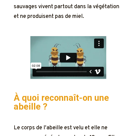
sauvages vivent partout dans la végétation
et ne produisent pas de miel.
À quoi reconnaît-on une
abeille ?
Le corps de l’abeille est velu et elle ne