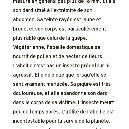
mesure en général pas plus de 18 mm. Elle a
son dard situé à l’extrémité de son
abdomen. Sa teinte rayée est jaune et
brune, et son corps est particulièrement
plus râblé que celui de la guêpe.
Végétarienne, l’abeille domestique se
nourrit de pollen et de nectar de fleurs.
L’abeille n’est pas un insecte prédateur ni
agressif. Elle ne pique que lorsqu’elle se
sent vraiment menacée. Sa piqûre est très
douloureuse, et elle abandonne son dard
dans le corps de sa victime. L’insecte meurt
peu de temps après. L’utilité de l’abeille est
incontestable pour la survie de la planète,