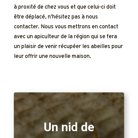
à proxité de chez vous et que celui-ci doit
être déplacé, n'hésitez pas à nous
contacter. Nous vous mettrons en contact
avec un apiculteur de la région qui se fera
un plaisir de venir récupéer les abeilles pour
leur offrir une nouvelle maison.
Un nid de