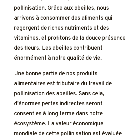
pollinisation. Grâce aux abeilles, nous
arrivons à consommer des aliments qui
regorgent de riches nutriments et des
vitamines, et profitons de la douce présence
des fleurs. Les abeilles contribuent
énormément à notre qualité de vie.
Une bonne partie de nos produits
alimentaires est tributaire du travail de
pollinisation des abeilles. Sans cela,
d’énormes pertes indirectes seront
consenties à long terme dans notre
écosystème. La valeur économique
mondiale de cette pollinisation est évaluée