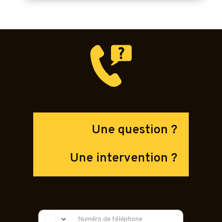
Une question ?
Une intervention ?