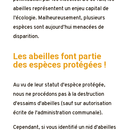
abeilles représentent un enjeu capital de
l’écologie. Malheureusement, plusieurs
espèces sont aujourd’hui menacées de
disparition.
Les abeilles font partie
des espèces protégées !
Au vu de leur statut d'espèce protégée,
nous ne procédons pas à la destruction
d'essaims d'abeilles (sauf sur autorisation
écrite de l'administration communale).
Cependant, si vous identifié un nid d'abeilles