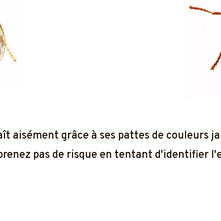
ît aisément grâce à ses pattes de couleurs ja
prenez pas de risque en tentant d'identifier l