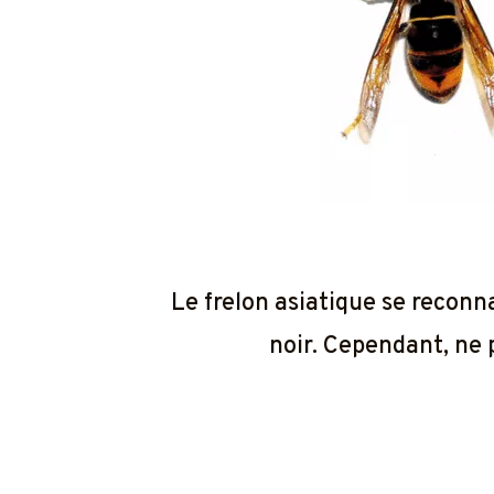
Le frelon asiatique se reconna
noir. Cependant, ne 