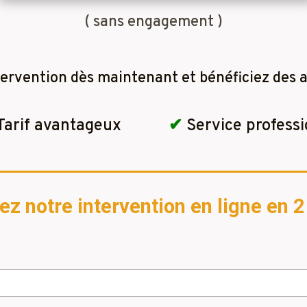
( sans engagement )
tervention dès maintenant et bénéficiez des a
Tarif avantageux
✔
Service professi
 notre intervention en ligne en 