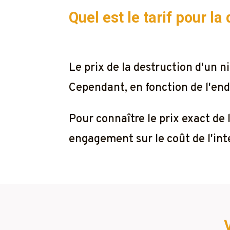
Quel est le tarif pour la
Le prix de la destruction d'un 
Cependant, en fonction de l'endr
Pour connaître le prix exact de
engagement sur le coût de l'inte