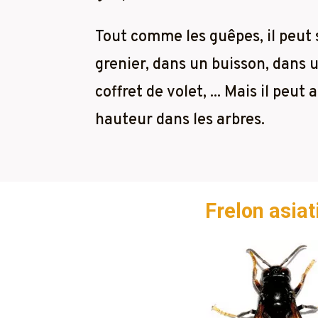
Tout comme les guêpes, il peut
grenier, dans un buisson, dans u
coffret de volet, ... Mais il peut
hauteur dans les arbres.
Frelon asia