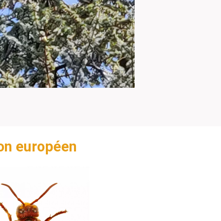
lon européen