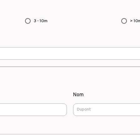
3 - 10m
> 10
Nom