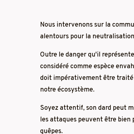
Nous intervenons sur la comm
alentours pour la neutralisation
Outre le danger qu'il représente,
considéré comme espèce envahi
doit impérativement être traité 
notre écosystème.
Soyez attentif, son dard peut m
les attaques peuvent être bien 
guêpes.