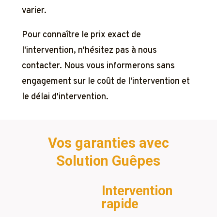
varier.
Pour connaître le prix exact de
l'intervention, n'hésitez pas à nous
contacter. Nous vous informerons sans
engagement sur le coût de l'intervention et
le délai d'intervention.
Vos garanties avec
Solution Guêpes
Intervention
rapide