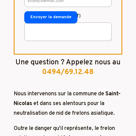
Commentaire (facultatif)
Envoyer la demande
Une question ? Appelez nous au
0494/69.12.48
Nous intervenons sur la commune de
Saint-
Nicolas
et dans ses alentours pour la
neutralisation de nid de frelons asiatique.
Outre le danger qu'il représente, le frelon