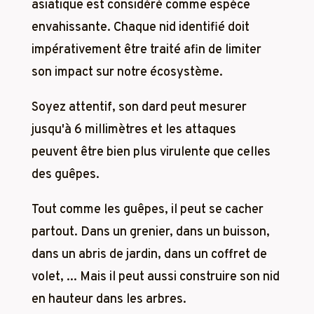
asiatique est considéré comme espèce
envahissante. Chaque nid identifié doit
impérativement être traité afin de limiter
son impact sur notre écosystème.
Soyez attentif, son dard peut mesurer
jusqu'à 6 millimètres et les attaques
peuvent être bien plus virulente que celles
des guêpes.
Tout comme les guêpes, il peut se cacher
partout. Dans un grenier, dans un buisson,
dans un abris de jardin, dans un coffret de
volet, ... Mais il peut aussi construire son nid
en hauteur dans les arbres.