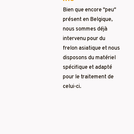
Bien que encore "peu"
présent en Belgique,
nous sommes déjà
intervenu pour du
frelon asiatique et nous
disposons du matériel
spécifique et adapté
pour le traitement de
celui-ci.