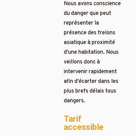
Nous avons conscience
du danger que peut
représenter la
présence des frelons
asiatique à proximité
d'une habitation. Nous
veillons donc à
intervenir rapidement
afin d'écarter dans les
plus brefs délais tous
dangers.
Tarif
accessible