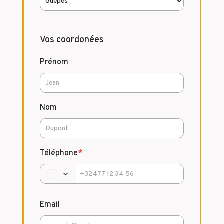
Vos coordonées
Prénom
Nom
Téléphone
*
Email