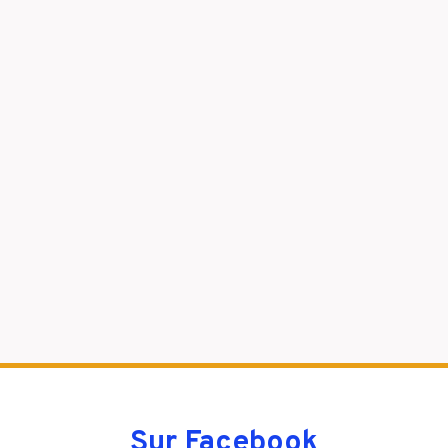
Sur Facebook