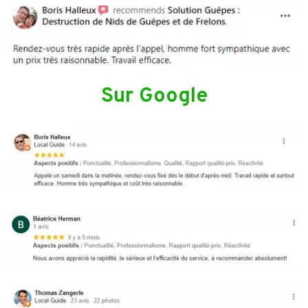
Sur Google