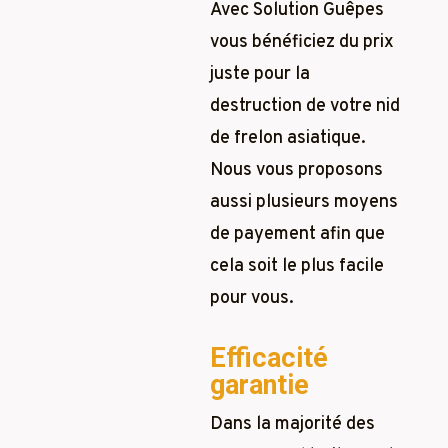
Avec Solution Guêpes
vous bénéficiez du prix
juste pour la
destruction de votre nid
de frelon asiatique.
Nous vous proposons
aussi plusieurs moyens
de payement afin que
cela soit le plus facile
pour vous.
Efficacité
garantie
Dans la majorité des