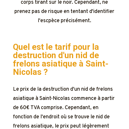
corps tirant sur le noir. Cependant, ne
prenez pas de risque en tentant d'identifier
l'escpèce précisément.
Quel est le tarif pour la
destruction d'un nid de
frelons asiatique à
Saint-
Nicolas ?
Le prix de la destruction d'un nid de frelons
asiatique à Saint-Nicolas commence à partir
de 60€ TVA comprise. Cependant, en
fonction de l'endroit où se trouve le nid de
frelons asiatique, le prix peut légèrement