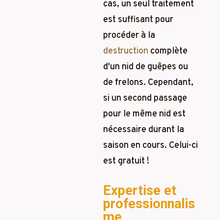
cas, un seul traitement
est suffisant pour
procéder à la
destruction
complète
d'un nid de guêpes ou
de frelons. Cependant,
si un second passage
pour le même nid est
nécessaire durant la
saison en cours. Celui-ci
est gratuit !
Expertise et
professionnalis
me