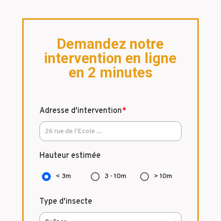
Demandez notre
intervention en ligne
en 2 minutes
Adresse d'intervention
*
Hauteur estimée
< 3m
3 - 10m
> 10m
Type d'insecte