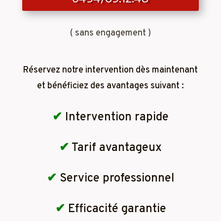
( sans engagement )
Réservez notre intervention dès maintenant
et bénéficiez des avantages suivant :
✔
Intervention rapide
✔
Tarif avantageux
✔
Service professionnel
✔
Efficacité garantie