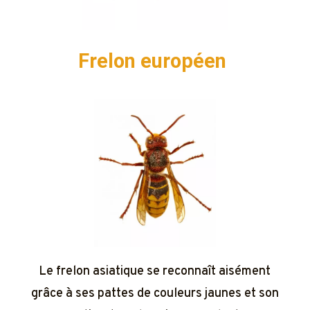
Frelon européen
Le frelon asiatique se reconnaît aisément
grâce à ses pattes de couleurs jaunes et son