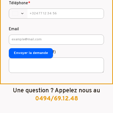
Téléphone
*
Email
Commentaire (facultatif)
Envoyer la demande
Une question ? Appelez nous au
0494/69.12.48