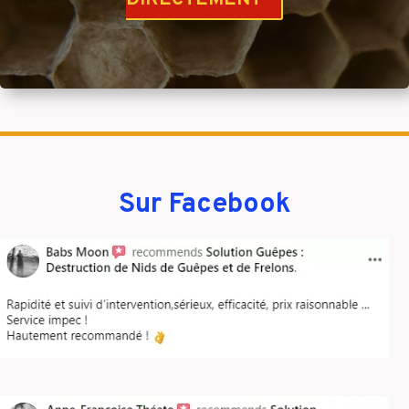
Sur Facebook