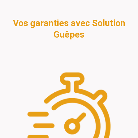
Vos garanties avec Solution
Guêpes