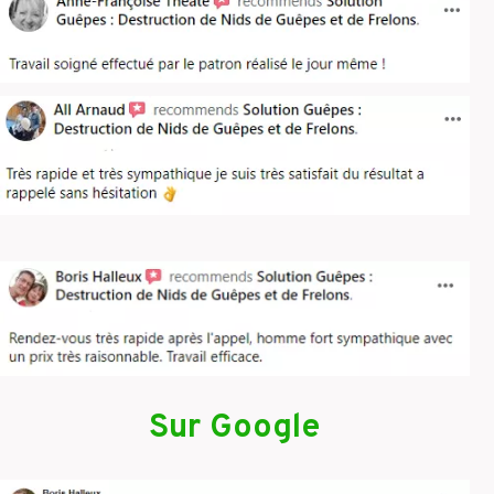
Sur Google