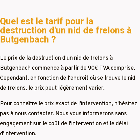
Quel est le tarif pour la
destruction d'un nid de frelons à
Butgenbach ?
Le prix de la destruction d'un nid de frelons à
Butgenbach commence à partir de 90€ TVA comprise.
Cependant, en fonction de l'endroit où se trouve le nid
de frelons, le prix peut légèrement varier.
Pour connaître le prix exact de l'intervention, n'hésitez
pas à nous contacter. Nous vous informerons sans
engagement sur le coût de l'intervention et le délai
d'intervention.