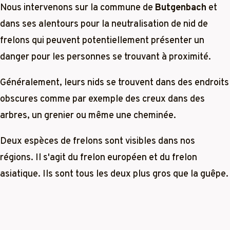
Nous intervenons sur la commune de
Butgenbach
et
dans ses alentours pour la neutralisation de nid de
frelons qui peuvent potentiellement présenter un
danger pour les personnes se trouvant à proximité.
Généralement, leurs nids se trouvent dans des endroits
obscures comme par exemple des creux dans des
arbres, un grenier ou même une cheminée.
Deux espèces de frelons sont visibles dans nos
régions. Il s'agit du frelon européen et du frelon
asiatique. Ils sont tous les deux plus gros que la guêpe.