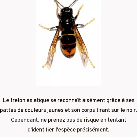
Le frelon asiatique se reconnaît aisément grâce à ses
pattes de couleurs jaunes et son corps tirant sur le noir.
Cependant, ne prenez pas de risque en tentant
d'identifier l'espèce précisément.