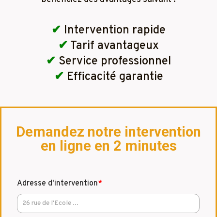
✔
Intervention rapide
✔
Tarif avantageux
✔
Service professionnel
✔
Efficacité garantie
Demandez notre intervention
en ligne en 2 minutes
Adresse d'intervention
*