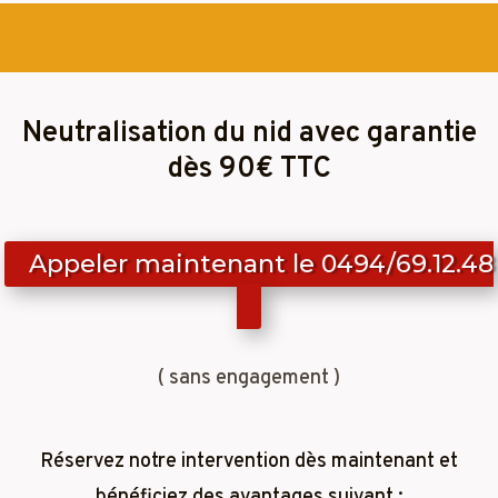
Neutralisation du nid avec garantie
dès 90€ TTC
Appeler maintenant le 0494/69.12.48
( sans engagement )
Réservez notre intervention dès maintenant et
bénéficiez des avantages suivant :