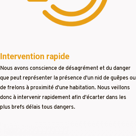
Intervention rapide
Nous avons conscience de désagrément et du danger
que peut représenter la présence d'un nid de guêpes ou
de frelons à proximité d'une habitation. Nous veillons
donc à intervenir rapidement afin d'écarter dans les
plus brefs délais tous dangers.