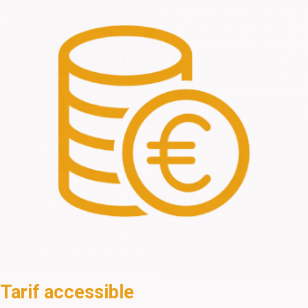
Tarif accessible