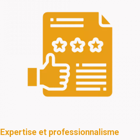
Expertise et professionnalisme