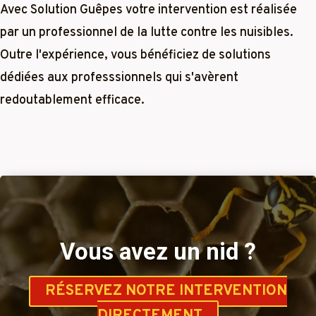
Avec Solution Guêpes votre intervention est réalisée
par un professionnel de la lutte contre les nuisibles.
Outre l'expérience, vous bénéficiez de solutions
dédiées aux professsionnels qui s'avèrent
redoutablement efficace.
Vous avez un nid ?
RÉSERVEZ NOTRE INTERVENTION
DIRECTEMENT