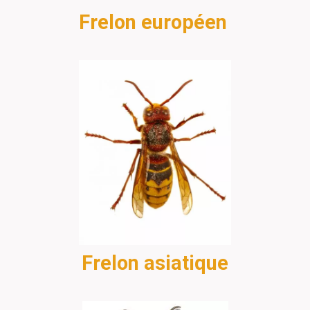
Frelon européen
Frelon asiatique