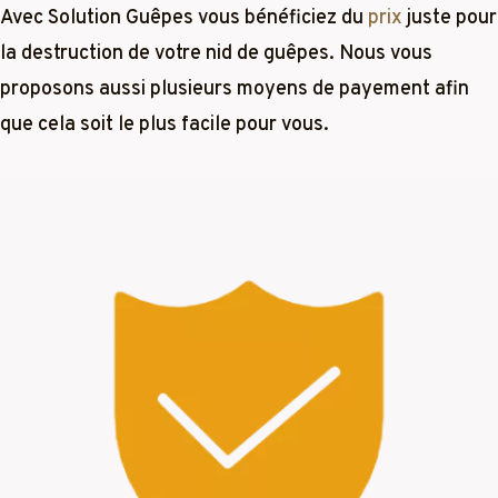
Avec Solution Guêpes vous bénéficiez du
prix
juste pour
la destruction de votre nid de guêpes. Nous vous
proposons aussi plusieurs moyens de payement afin
que cela soit le plus facile pour vous.