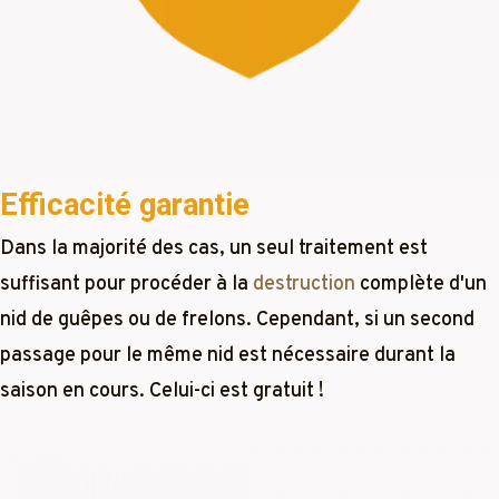
Efficacité garantie
Dans la majorité des cas, un seul traitement est
suffisant pour procéder à la
destruction
complète d'un
nid de guêpes ou de frelons. Cependant, si un second
passage pour le même nid est nécessaire durant la
saison en cours. Celui-ci est gratuit !