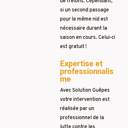
de frelons. Cependant,
si un second passage
pour le même nid est
nécessaire durant la
saison en cours. Celui-ci
est gratuit !
Expertise et
professionnalis
me
Avec Solution Guêpes
votre intervention est
réalisée par un
professionnel de la
lutte contre les