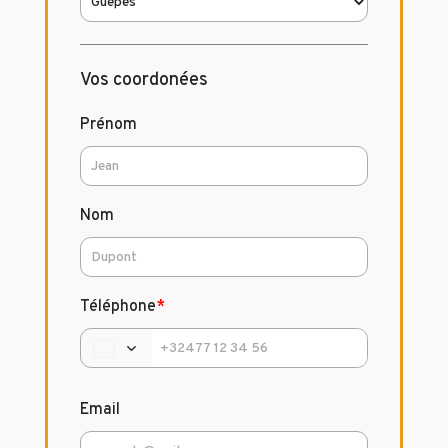
Vos coordonées
Prénom
Nom
Téléphone
*
Email