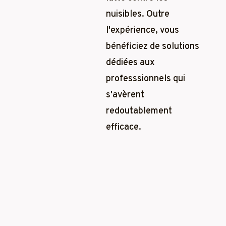
nuisibles. Outre
l'expérience, vous
bénéficiez de solutions
dédiées aux
professsionnels qui
s'avèrent
redoutablement
efficace.