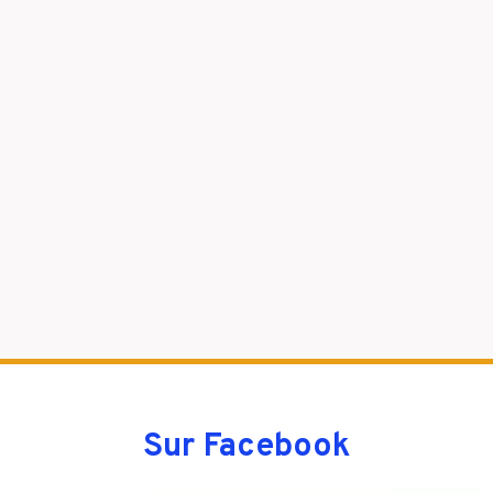
Sur Facebook