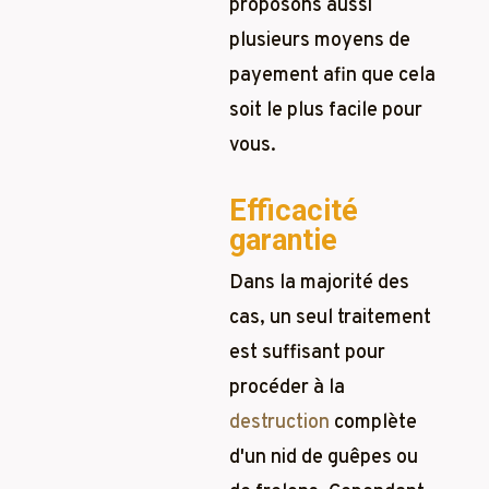
proposons aussi
plusieurs moyens de
payement afin que cela
soit le plus facile pour
vous.
Efficacité
garantie
Dans la majorité des
cas, un seul traitement
est suffisant pour
procéder à la
destruction
complète
d'un nid de guêpes ou