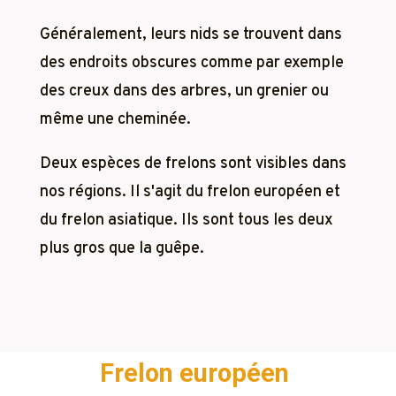
Généralement, leurs nids se trouvent dans
des endroits obscures comme par exemple
des creux dans des arbres, un grenier ou
même une cheminée.
Deux espèces de frelons sont visibles dans
nos régions. Il s'agit du frelon européen et
du frelon asiatique. Ils sont tous les deux
plus gros que la guêpe.
Frelon européen