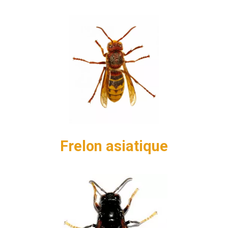
Frelon asiatique