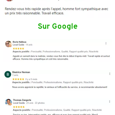
Sur Google