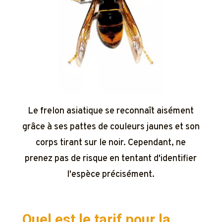
Le frelon asiatique se reconnaît aisément
grâce à ses pattes de couleurs jaunes et son
corps tirant sur le noir. Cependant, ne
prenez pas de risque en tentant d'identifier
l'espèce précisément.
Quel est le tarif pour la