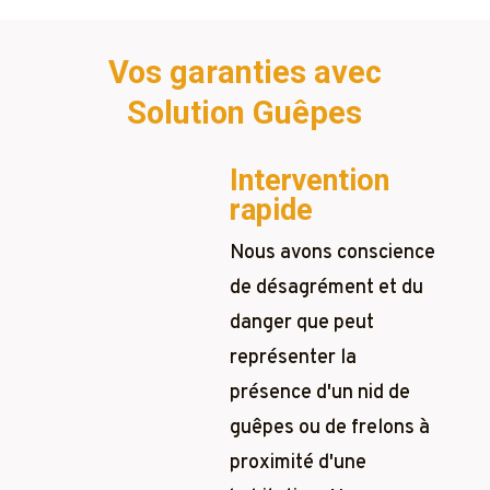
Vos garanties avec
Solution Guêpes
Intervention
rapide
Nous avons conscience
de désagrément et du
danger que peut
représenter la
présence d'un nid de
guêpes ou de frelons à
proximité d'une