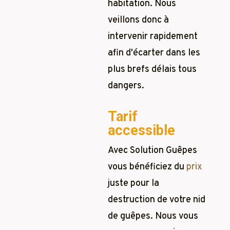
habitation. Nous
veillons donc à
intervenir rapidement
afin d'écarter dans les
plus brefs délais tous
dangers.
Tarif
accessible
Avec Solution Guêpes
vous bénéficiez du
prix
juste pour la
destruction de votre nid
de guêpes. Nous vous