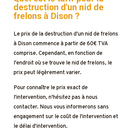
destruction d'un nid de
frelons à
Dison ?
Le prix de la destruction d'un nid de frelons
à Dison commence à partir de 60€ TVA
comprise. Cependant, en fonction de
l'endroit où se trouve le nid de frelons, le
prix peut légèrement varier.
Pour connaître le prix exact de
l'intervention, n'hésitez pas à nous
contacter. Nous vous informerons sans
engagement sur le coût de l'intervention et
le délai d'intervention.