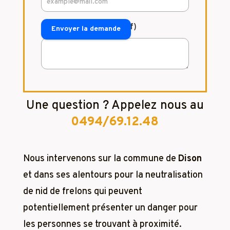
Commentaire (facultatif)
Envoyer la demande
Une question ? Appelez nous au
0494/69.12.48
Nous intervenons sur la commune de
Dison
et dans ses alentours pour la neutralisation
de nid de frelons qui peuvent
potentiellement présenter un danger pour
les personnes se trouvant à proximité.