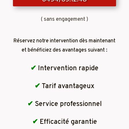
( sans engagement )
Réservez notre intervention dès maintenant
et bénéficiez des avantages suivant :
✔
Intervention rapide
✔
Tarif avantageux
✔
Service professionnel
✔
Efficacité garantie