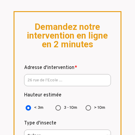
Demandez notre
intervention en ligne
en 2 minutes
Adresse d'intervention
*
Hauteur estimée
< 3m
3 - 10m
> 10m
Type d'insecte