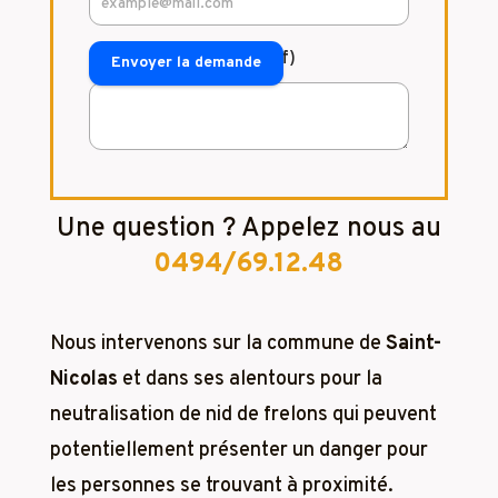
Commentaire (facultatif)
Envoyer la demande
Une question ? Appelez nous au
0494/69.12.48
Nous intervenons sur la commune de
Saint-
Nicolas
et dans ses alentours pour la
neutralisation de nid de frelons qui peuvent
potentiellement présenter un danger pour
les personnes se trouvant à proximité.