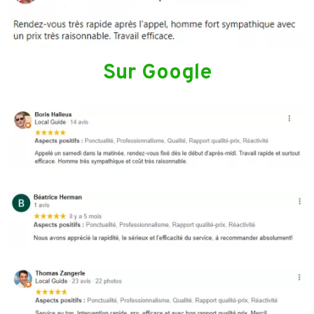
Sur Google