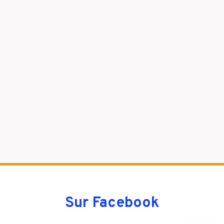
Sur Facebook