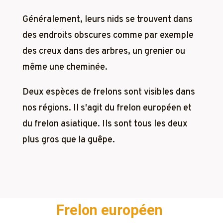
Généralement, leurs nids se trouvent dans
des endroits obscures comme par exemple
des creux dans des arbres, un grenier ou
même une cheminée.
Deux espèces de frelons sont visibles dans
nos régions. Il s'agit du frelon européen et
du frelon asiatique. Ils sont tous les deux
plus gros que la guêpe.
Frelon européen