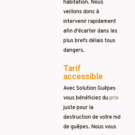
habitation. Nous
veillons donc à
intervenir rapidement
afin d'écarter dans les
plus brefs délais tous
dangers.
Tarif
accessible
Avec Solution Guêpes
vous bénéficiez du
prix
juste pour la
destruction de votre nid
de guêpes. Nous vous