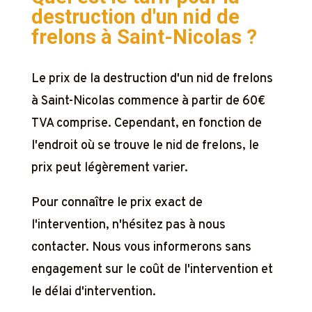
destruction d'un nid de
frelons à
Saint-Nicolas ?
Le prix de la destruction d'un nid de frelons
à Saint-Nicolas commence à partir de 60€
TVA comprise. Cependant, en fonction de
l'endroit où se trouve le nid de frelons, le
prix peut légèrement varier.
Pour connaître le prix exact de
l'intervention, n'hésitez pas à nous
contacter. Nous vous informerons sans
engagement sur le coût de l'intervention et
le délai d'intervention.