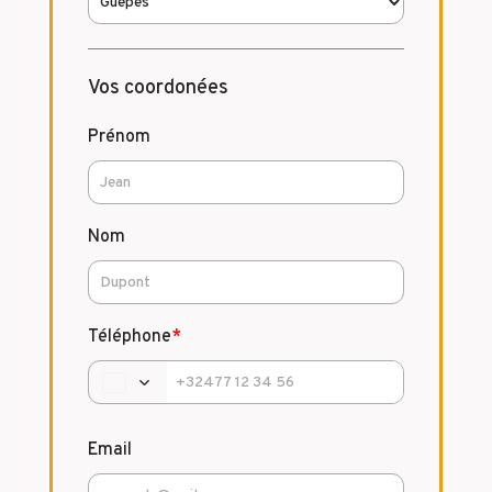
Vos coordonées
Prénom
Nom
Téléphone
*
Email