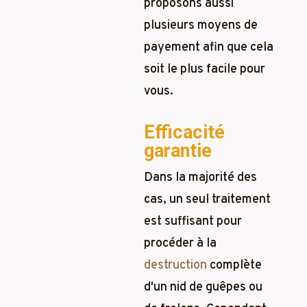
proposons aussi
plusieurs moyens de
payement afin que cela
soit le plus facile pour
vous.
Efficacité
garantie
Dans la majorité des
cas, un seul traitement
est suffisant pour
procéder à la
destruction
complète
d'un nid de guêpes ou