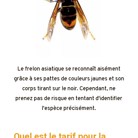
Le frelon asiatique se reconnaît aisément
grâce à ses pattes de couleurs jaunes et son
corps tirant sur le noir. Cependant, ne
prenez pas de risque en tentant d'identifier
l'espèce précisément.
Quel est le tarif pour la