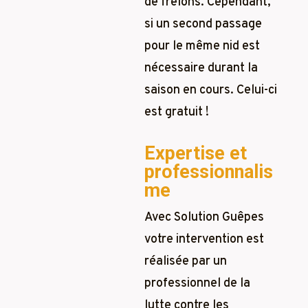
de frelons. Cependant,
si un second passage
pour le même nid est
nécessaire durant la
saison en cours. Celui-ci
est gratuit !
Expertise et
professionnalis
me
Avec Solution Guêpes
votre intervention est
réalisée par un
professionnel de la
lutte contre les