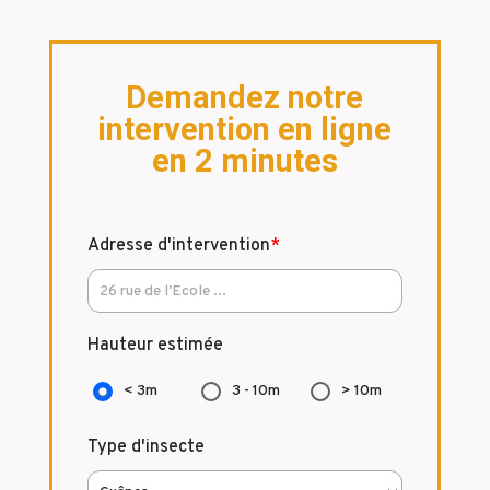
Demandez notre
intervention en ligne
en 2 minutes
Adresse d'intervention
*
Hauteur estimée
< 3m
3 - 10m
> 10m
Type d'insecte