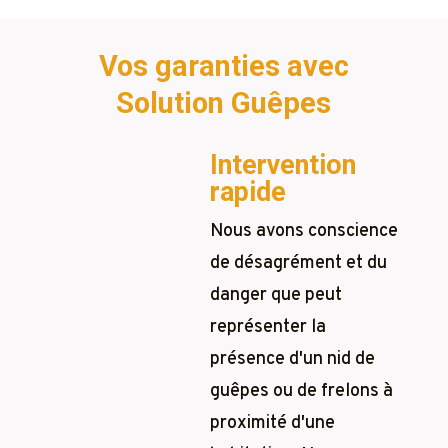
Vos garanties avec
Solution Guêpes
Intervention
rapide
Nous avons conscience
de désagrément et du
danger que peut
représenter la
présence d'un nid de
guêpes ou de frelons à
proximité d'une