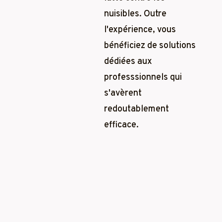
nuisibles. Outre
l'expérience, vous
bénéficiez de solutions
dédiées aux
professsionnels qui
s'avèrent
redoutablement
efficace.