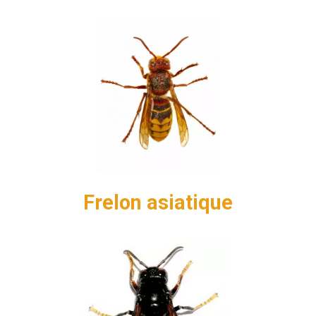
Frelon asiatique