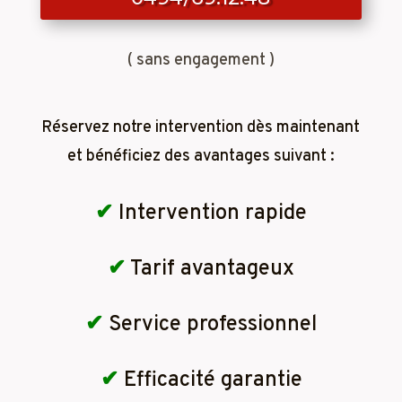
( sans engagement )
Réservez notre intervention dès maintenant
et bénéficiez des avantages suivant :
✔
Intervention rapide
✔
Tarif avantageux
✔
Service professionnel
✔
Efficacité garantie