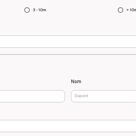
3 - 10m
> 10
Nom