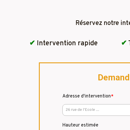
Réservez notre int
✔
Intervention rapide
✔
Demandez
Adresse d'intervention
*
Hauteur estimée