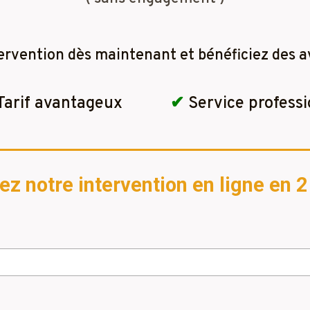
ervention dès maintenant et bénéficiez des a
Tarif avantageux
✔
Service professi
 notre intervention en ligne en 