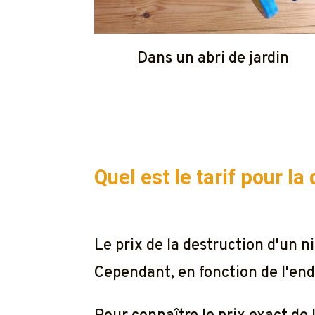
Dans un abri de jardin
Quel est le tarif pour l
Le prix de la destruction d'un
Cependant, en fonction de l'endr