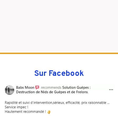
Sur Facebook