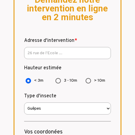
intervention en ligne
en 2 minutes
Adresse d'intervention
*
Hauteur estimée
< 3m
3 - 10m
> 10m
Type d'insecte
Vos coordonées