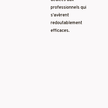
professionnels qui
s'avèrent
redoutablement
efficaces.