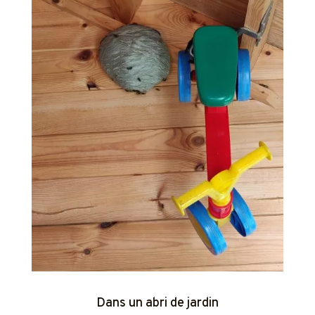
Dans un abri de jardin