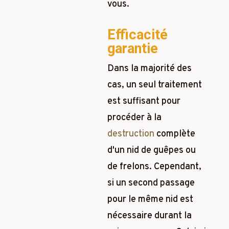
vous.
Efficacité
garantie
Dans la majorité des
cas, un seul traitement
est suffisant pour
procéder à la
destruction
complète
d'un nid de guêpes ou
de frelons. Cependant,
si un second passage
pour le même nid est
nécessaire durant la