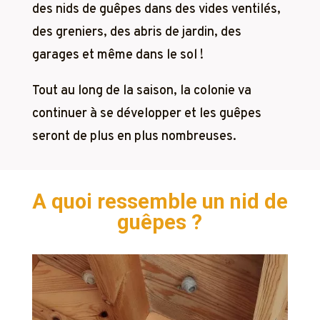
des nids de guêpes dans des vides ventilés,
des greniers, des abris de jardin, des
garages et même dans le sol !
Tout au long de la saison, la colonie va
continuer à se développer et les guêpes
seront de plus en plus nombreuses.
A quoi ressemble un nid de
guêpes ?