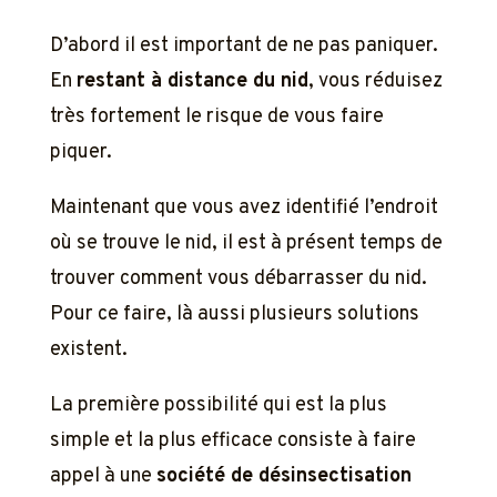
D’abord il est important de ne pas paniquer.
En
restant à distance du nid
, vous réduisez
très fortement le risque de vous faire
piquer.
Maintenant que vous avez identifié l’endroit
où se trouve le nid, il est à présent temps de
trouver comment vous débarrasser du nid.
Pour ce faire, là aussi plusieurs solutions
existent.
La première possibilité qui est la plus
simple et la plus efficace consiste à faire
appel à une
société de désinsectisation