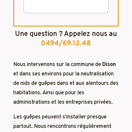
Une question ? Appelez nous au
0494/69.12.48
Nous intervenons sur la commune de
Dison
et dans ses environs pour la neutralisation
de nids de guêpes dans et aux alentours des
habitations. Ainsi que pour les
administrations et les entreprises privées.
Les guêpes peuvent s'installer presque
partout. Nous rencontrons régulièrement