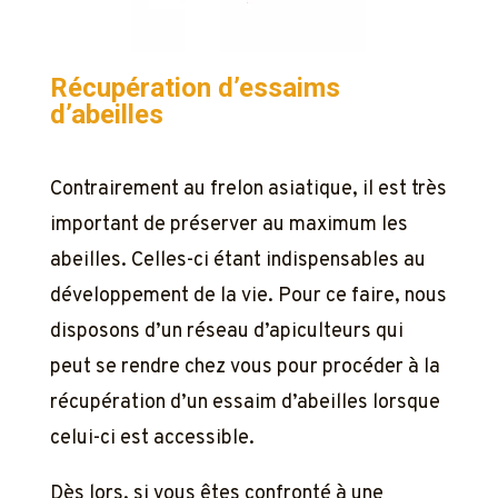
Récupération d’essaims
d’abeilles
Contrairement au frelon asiatique, il est très
important de préserver au maximum les
abeilles. Celles-ci étant indispensables au
développement de la vie. Pour ce faire, nous
disposons d’un réseau d’apiculteurs qui
peut se rendre chez vous pour procéder à la
récupération d’un essaim d’abeilles lorsque
celui-ci est accessible.
Dès lors, si vous êtes confronté à une