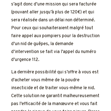
s’agit donc d’une mission qui sera facturée
(pouvant aller jusqu’à plus de 120€) et qui
sera réalisée dans un délai non déterminé.
Pour ceux qui souhaiteraient malgré tout
faire appel aux pompiers pour la destruction
d’un nid de guêpes, la demande
d’intervention se fait via l’appel du numéro
d’urgence 112.
La dernière possibilité qui s’offre à vous est
d'acheter vous même de la poudre
insecticide et de traiter vous-même le nid.
Cette solution ne garantit malheureusement
pas l’efficacité de la manœuvre et vous fait