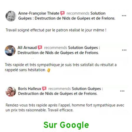
Sur Google