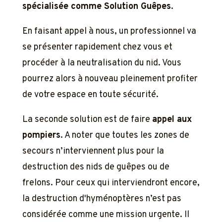
spécialisée comme Solution Guêpes
.
En faisant appel à nous, un professionnel va
se présenter rapidement chez vous et
procéder à la neutralisation du nid. Vous
pourrez alors à nouveau pleinement profiter
de votre espace en toute sécurité.
La seconde solution est de faire
appel aux
pompiers
. A noter que toutes les zones de
secours n’interviennent plus pour la
destruction des nids de guêpes ou de
frelons. Pour ceux qui interviendront encore,
la destruction d'hyménoptères n’est pas
considérée comme une mission urgente. Il