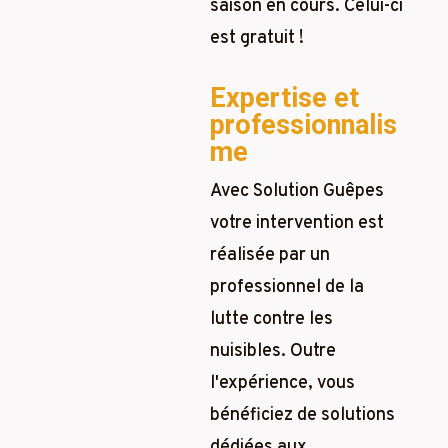
saison en cours. Celui-ci
est gratuit !
Expertise et
professionnalis
me
Avec Solution Guêpes
votre intervention est
réalisée par un
professionnel de la
lutte contre les
nuisibles. Outre
l'expérience, vous
bénéficiez de solutions
dédiées aux