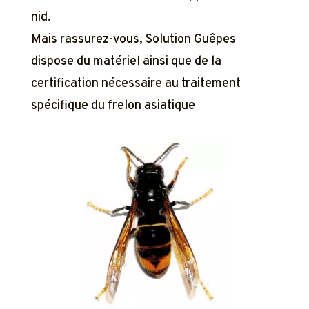
nid.
Mais rassurez-vous, Solution Guêpes
dispose du matériel ainsi que de la
certification nécessaire au traitement
spécifique du frelon asiatique