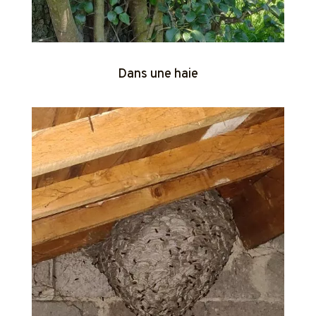
Dans une haie