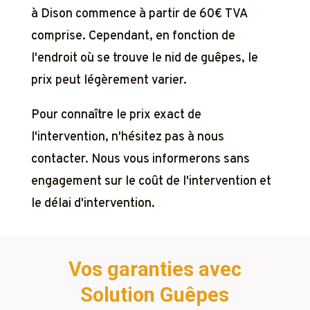
à Dison commence à partir de 60€ TVA
comprise. Cependant, en fonction de
l'endroit où se trouve le nid de guêpes, le
prix peut légèrement varier.
Pour connaître le prix exact de
l'intervention, n'hésitez pas à nous
contacter. Nous vous informerons sans
engagement sur le coût de l'intervention et
le délai d'intervention.
Vos garanties avec
Solution Guêpes