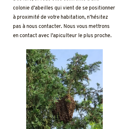
colonie d’abeilles qui vient de se positionner
à proximité de votre habitation, n’hésitez
pas à nous contacter. Nous vous mettrons
en contact avec l’apiculteur le plus proche.