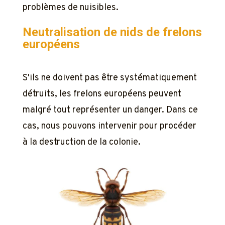
problèmes de nuisibles.
Neutralisation de nids de frelons
européens
S'ils ne doivent pas être systématiquement
détruits, les frelons européens peuvent
malgré tout représenter un danger. Dans ce
cas, nous pouvons intervenir pour procéder
à la destruction de la colonie.