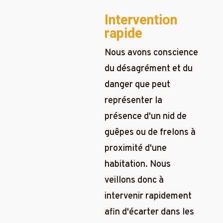
Intervention
rapide
Nous avons conscience
du désagrément et du
danger que peut
représenter la
présence d'un nid de
guêpes ou de frelons à
proximité d'une
habitation. Nous
veillons donc à
intervenir rapidement
afin d'écarter dans les