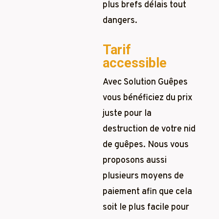
plus brefs délais tout
dangers.
Tarif
accessible
Avec Solution Guêpes
vous bénéficiez du prix
juste pour la
destruction de votre nid
de guêpes. Nous vous
proposons aussi
plusieurs moyens de
paiement afin que cela
soit le plus facile pour