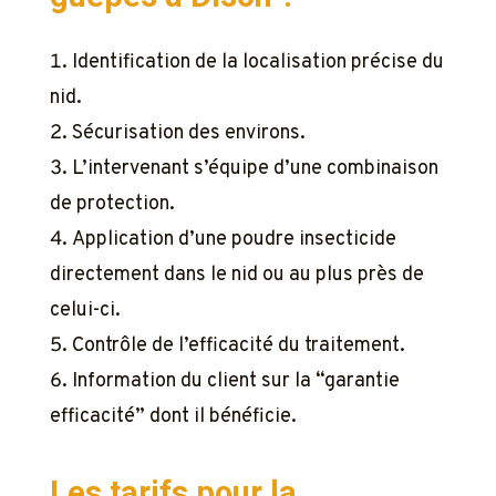
Identification de la localisation précise du
nid.
Sécurisation des environs.
L’intervenant s’équipe d’une combinaison
de protection.
Application d’une poudre insecticide
directement dans le nid ou au plus près de
celui-ci.
Contrôle de l’efficacité du traitement.
Information du client sur la “garantie
efficacité” dont il bénéficie.
Les tarifs pour la