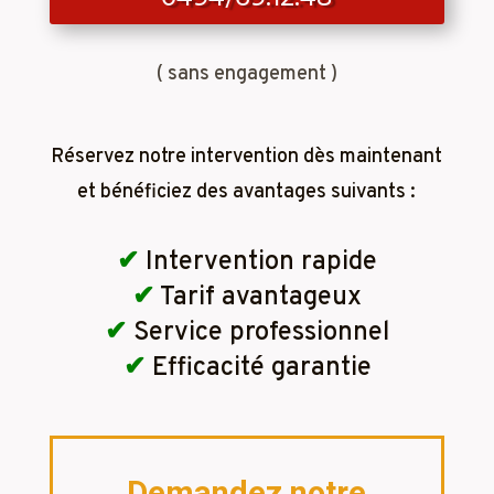
( sans engagement )
Réservez notre intervention dès maintenant
et bénéficiez des avantages suivants :
✔
Intervention rapide
✔
Tarif avantageux
✔
Service professionnel
✔
Efficacité garantie
Demandez notre