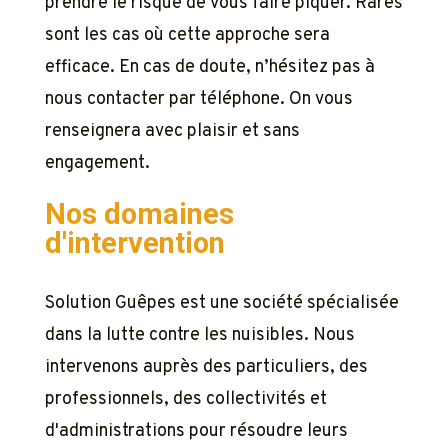
prendre le risque de vous faire piquer. Rares
sont les cas où cette approche sera
efficace. En cas de doute, n’hésitez pas à
nous contacter par téléphone. On vous
renseignera avec plaisir et sans
engagement.
Nos domaines
d'intervention
Solution Guêpes est une société spécialisée
dans la lutte contre les nuisibles. Nous
intervenons auprès des particuliers, des
professionnels, des collectivités et
d'administrations pour résoudre leurs