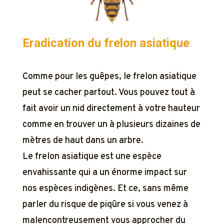
Eradication du frelon asiatique
Comme pour les guêpes, le frelon asiatique
peut se cacher partout. Vous pouvez tout à
fait avoir un nid directement à votre hauteur
comme en trouver un à plusieurs dizaines de
mètres de haut dans un arbre.
Le frelon asiatique est une espèce
envahissante qui a un énorme impact sur
nos espèces indigènes. Et ce, sans même
parler du risque de piqûre si vous venez à
malencontreusement vous approcher du