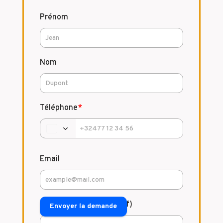
Prénom
Nom
Téléphone
*
Email
Commentaire (facultatif)
Envoyer la demande