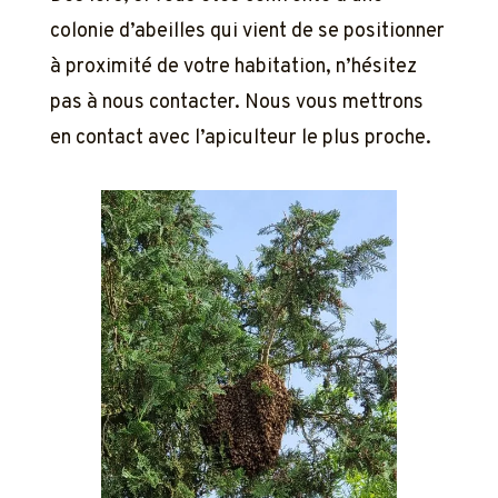
colonie d’abeilles qui vient de se positionner
à proximité de votre habitation, n’hésitez
pas à nous contacter. Nous vous mettrons
en contact avec l’apiculteur le plus proche.