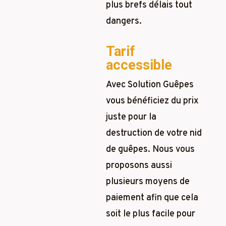
plus brefs délais tout
dangers.
Tarif
accessible
Avec Solution Guêpes
vous bénéficiez du prix
juste pour la
destruction de votre nid
de guêpes. Nous vous
proposons aussi
plusieurs moyens de
paiement afin que cela
soit le plus facile pour