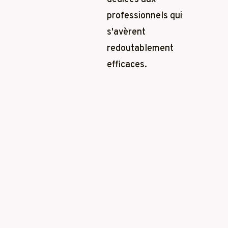
professionnels qui
s'avèrent
redoutablement
efficaces.