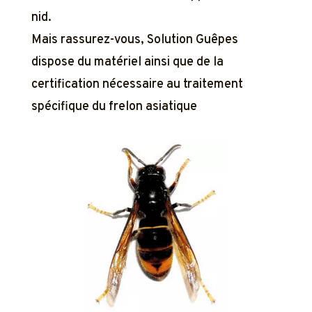
nid.
Mais rassurez-vous, Solution Guêpes
dispose du matériel ainsi que de la
certification nécessaire au traitement
spécifique du frelon asiatique