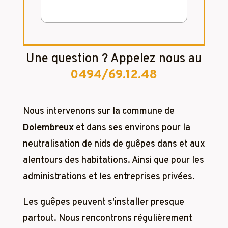
Une question ? Appelez nous au
0494/69.12.48
Nous intervenons sur la commune de
Dolembreux
et dans ses environs pour la
neutralisation de nids de guêpes dans et aux
alentours des habitations. Ainsi que pour les
administrations et les entreprises privées.
Les guêpes peuvent s'installer presque
partout. Nous rencontrons régulièrement