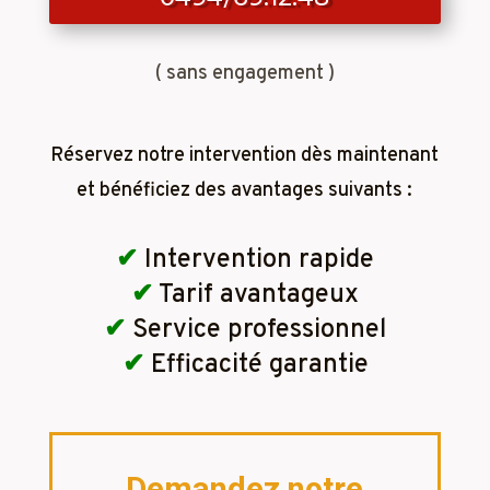
( sans engagement )
Réservez notre intervention dès maintenant
et bénéficiez des avantages suivants :
✔
Intervention rapide
✔
Tarif avantageux
✔
Service professionnel
✔
Efficacité garantie
Demandez notre