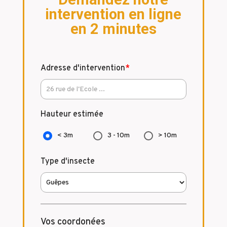
intervention en ligne
en 2 minutes
Adresse d'intervention
*
Hauteur estimée
< 3m
3 - 10m
> 10m
Type d'insecte
Vos coordonées