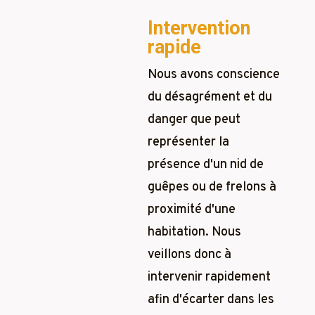
Intervention
rapide
Nous avons conscience
du désagrément et du
danger que peut
représenter la
présence d'un nid de
guêpes ou de frelons à
proximité d'une
habitation. Nous
veillons donc à
intervenir rapidement
afin d'écarter dans les