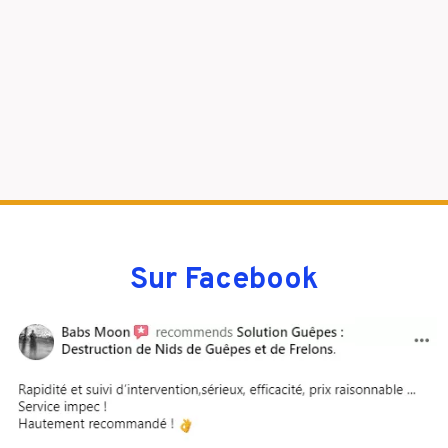
Sur Facebook