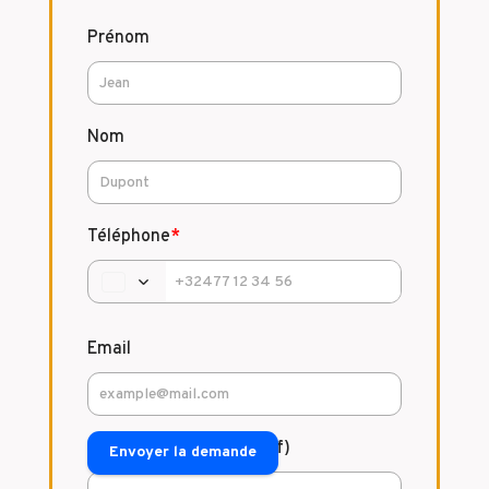
Prénom
Nom
Téléphone
*
Email
Commentaire (facultatif)
Envoyer la demande