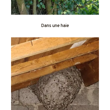
Dans une haie