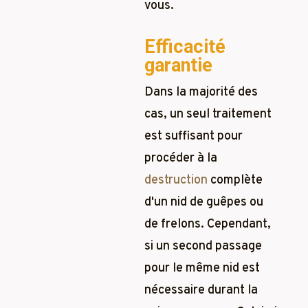
vous.
Efficacité
garantie
Dans la majorité des
cas, un seul traitement
est suffisant pour
procéder à la
destruction
complète
d'un nid de guêpes ou
de frelons. Cependant,
si un second passage
pour le même nid est
nécessaire durant la