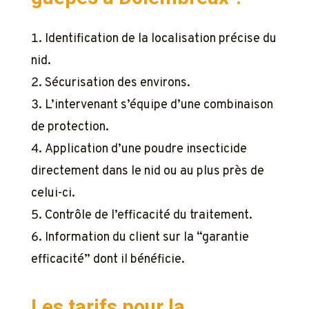
Identification de la localisation précise du
nid.
Sécurisation des environs.
L’intervenant s’équipe d’une combinaison
de protection.
Application d’une poudre insecticide
directement dans le nid ou au plus près de
celui-ci.
Contrôle de l’efficacité du traitement.
Information du client sur la “garantie
efficacité” dont il bénéficie.
Les tarifs pour la