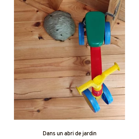
Dans un abri de jardin