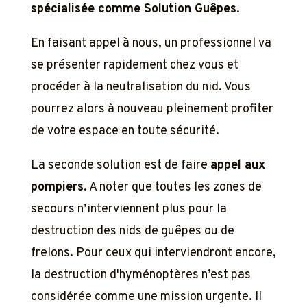
spécialisée comme Solution Guêpes
.
En faisant appel à nous, un professionnel va
se présenter rapidement chez vous et
procéder à la neutralisation du nid. Vous
pourrez alors à nouveau pleinement profiter
de votre espace en toute sécurité.
La seconde solution est de faire
appel aux
pompiers
. A noter que toutes les zones de
secours n’interviennent plus pour la
destruction des nids de guêpes ou de
frelons. Pour ceux qui interviendront encore,
la destruction d'hyménoptères n’est pas
considérée comme une mission urgente. Il