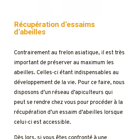
Récupération d’essaims
d’abeilles
Contrairement au frelon asiatique, il est très
important de préserver au maximum les
abeilles. Celles-ci étant indispensables au
développement de la vie. Pour ce faire, nous
disposons d’un réseau d’apiculteurs qui
peut se rendre chez vous pour procéder à la
récupération d’un essaim d’abeilles lorsque
celui-ci est accessible.
Dès lors, si vous êtes confronté à une