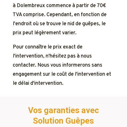
à Dolembreux commence à partir de 70€
TVA comprise. Cependant, en fonction de
l'endroit où se trouve le nid de guêpes, le
prix peut légèrement varier.
Pour connaître le prix exact de
l'intervention, n'hésitez pas à nous
contacter. Nous vous informerons sans
engagement sur le coût de l'intervention et
le délai d'intervention.
Vos garanties avec
Solution Guêpes