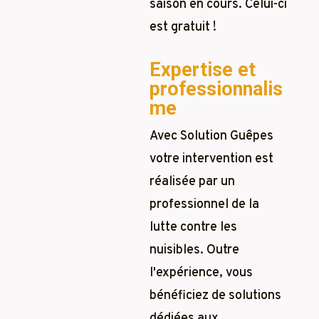
saison en cours. Celui-ci
est gratuit !
Expertise et
professionnalis
me
Avec Solution Guêpes
votre intervention est
réalisée par un
professionnel de la
lutte contre les
nuisibles. Outre
l'expérience, vous
bénéficiez de solutions
dédiées aux