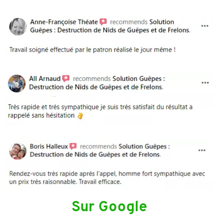
Sur Google