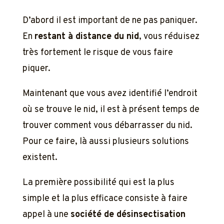
D’abord il est important de ne pas paniquer.
En
restant à distance du nid
, vous réduisez
très fortement le risque de vous faire
piquer.
Maintenant que vous avez identifié l’endroit
où se trouve le nid, il est à présent temps de
trouver comment vous débarrasser du nid.
Pour ce faire, là aussi plusieurs solutions
existent.
La première possibilité qui est la plus
simple et la plus efficace consiste à faire
appel à une
société de désinsectisation