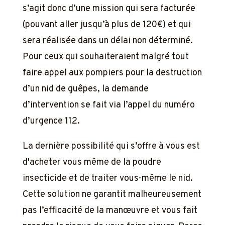
s’agit donc d’une mission qui sera facturée
(pouvant aller jusqu’à plus de 120€) et qui
sera réalisée dans un délai non déterminé.
Pour ceux qui souhaiteraient malgré tout
faire appel aux pompiers pour la destruction
d’un nid de guêpes, la demande
d’intervention se fait via l’appel du numéro
d’urgence 112.
La dernière possibilité qui s’offre à vous est
d'acheter vous même de la poudre
insecticide et de traiter vous-même le nid.
Cette solution ne garantit malheureusement
pas l’efficacité de la manœuvre et vous fait