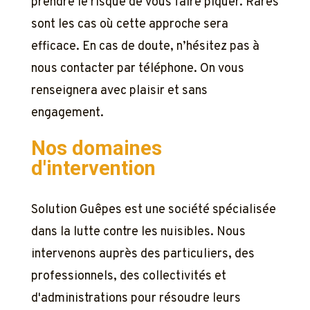
prendre le risque de vous faire piquer. Rares
sont les cas où cette approche sera
efficace. En cas de doute, n’hésitez pas à
nous contacter par téléphone. On vous
renseignera avec plaisir et sans
engagement.
Nos domaines
d'intervention
Solution Guêpes est une société spécialisée
dans la lutte contre les nuisibles. Nous
intervenons auprès des particuliers, des
professionnels, des collectivités et
d'administrations pour résoudre leurs