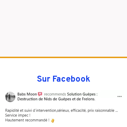
Sur Facebook