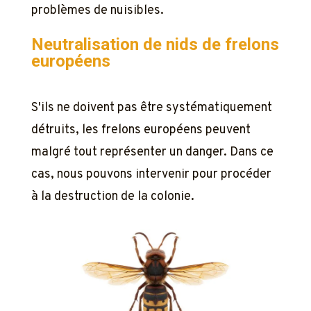
problèmes de nuisibles.
Neutralisation de nids de frelons
européens
S'ils ne doivent pas être systématiquement
détruits, les frelons européens peuvent
malgré tout représenter un danger. Dans ce
cas, nous pouvons intervenir pour procéder
à la destruction de la colonie.