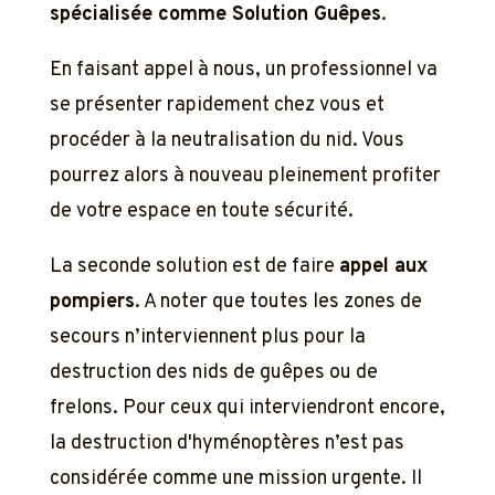
spécialisée comme Solution Guêpes
.
En faisant appel à nous, un professionnel va
se présenter rapidement chez vous et
procéder à la neutralisation du nid. Vous
pourrez alors à nouveau pleinement profiter
de votre espace en toute sécurité.
La seconde solution est de faire
appel aux
pompiers
. A noter que toutes les zones de
secours n’interviennent plus pour la
destruction des nids de guêpes ou de
frelons. Pour ceux qui interviendront encore,
la destruction d'hyménoptères n’est pas
considérée comme une mission urgente. Il