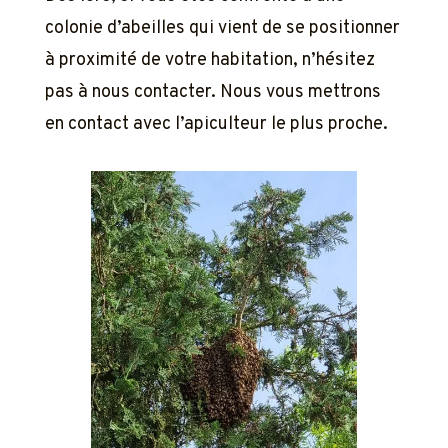
colonie d’abeilles qui vient de se positionner
à proximité de votre habitation, n’hésitez
pas à nous contacter. Nous vous mettrons
en contact avec l’apiculteur le plus proche.