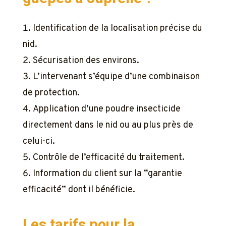
Identification de la localisation précise du
nid.
Sécurisation des environs.
L’intervenant s’équipe d’une combinaison
de protection.
Application d’une poudre insecticide
directement dans le nid ou au plus près de
celui-ci.
Contrôle de l’efficacité du traitement.
Information du client sur la “garantie
efficacité” dont il bénéficie.
Les tarifs pour la