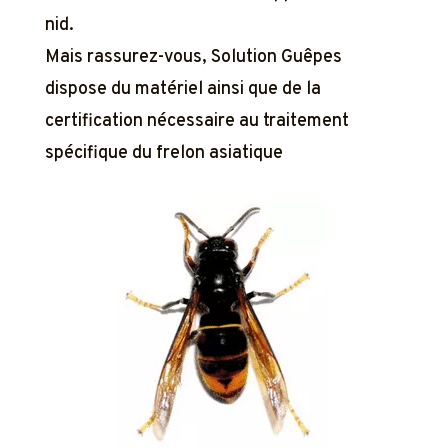
nid.
Mais rassurez-vous, Solution Guêpes
dispose du matériel ainsi que de la
certification nécessaire au traitement
spécifique du frelon asiatique