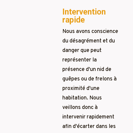
Intervention
rapide
Nous avons conscience
du désagrément et du
danger que peut
représenter la
présence d'un nid de
guêpes ou de frelons à
proximité d'une
habitation. Nous
veillons donc à
intervenir rapidement
afin d'écarter dans les