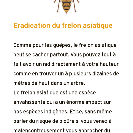
Eradication du frelon asiatique
Comme pour les guêpes, le frelon asiatique
peut se cacher partout. Vous pouvez tout à
fait avoir un nid directement à votre hauteur
comme en trouver un à plusieurs dizaines de
mètres de haut dans un arbre.
Le frelon asiatique est une espèce
envahissante qui a un énorme impact sur
nos espèces indigènes. Et ce, sans même
parler du risque de piqûre si vous venez à
malencontreusement vous approcher du