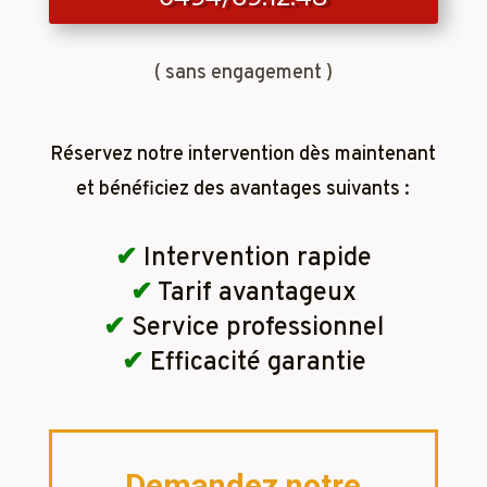
( sans engagement )
Réservez notre intervention dès maintenant
et bénéficiez des avantages suivants :
✔
Intervention rapide
✔
Tarif avantageux
✔
Service professionnel
✔
Efficacité garantie
Demandez notre