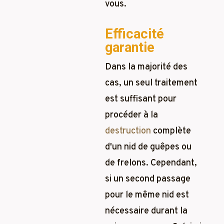
vous.
Efficacité
garantie
Dans la majorité des
cas, un seul traitement
est suffisant pour
procéder à la
destruction
complète
d'un nid de guêpes ou
de frelons. Cependant,
si un second passage
pour le même nid est
nécessaire durant la