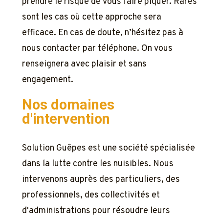
prendre le risque de vous faire piquer. Rares
sont les cas où cette approche sera
efficace. En cas de doute, n’hésitez pas à
nous contacter par téléphone. On vous
renseignera avec plaisir et sans
engagement.
Nos domaines
d'intervention
Solution Guêpes est une société spécialisée
dans la lutte contre les nuisibles. Nous
intervenons auprès des particuliers, des
professionnels, des collectivités et
d'administrations pour résoudre leurs