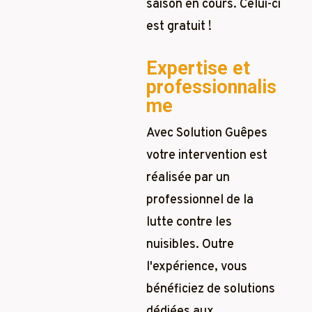
saison en cours. Celui-ci
est gratuit !
Expertise et
professionnalis
me
Avec Solution Guêpes
votre intervention est
réalisée par un
professionnel de la
lutte contre les
nuisibles. Outre
l'expérience, vous
bénéficiez de solutions
dédiées aux