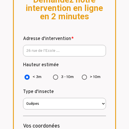
intervention en ligne
en 2 minutes
Adresse d'intervention
*
Hauteur estimée
< 3m
3 - 10m
> 10m
Type d'insecte
Vos coordonées