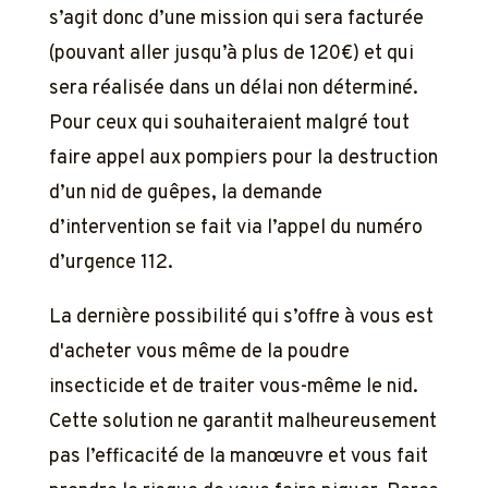
s’agit donc d’une mission qui sera facturée
(pouvant aller jusqu’à plus de 120€) et qui
sera réalisée dans un délai non déterminé.
Pour ceux qui souhaiteraient malgré tout
faire appel aux pompiers pour la destruction
d’un nid de guêpes, la demande
d’intervention se fait via l’appel du numéro
d’urgence 112.
La dernière possibilité qui s’offre à vous est
d'acheter vous même de la poudre
insecticide et de traiter vous-même le nid.
Cette solution ne garantit malheureusement
pas l’efficacité de la manœuvre et vous fait