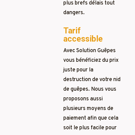
plus brefs délais tout
dangers.
Tarif
accessible
Avec Solution Guêpes
vous bénéficiez du prix
juste pour la
destruction de votre nid
de guêpes. Nous vous
proposons aussi
plusieurs moyens de
paiement afin que cela
soit le plus facile pour