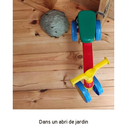
Dans un abri de jardin