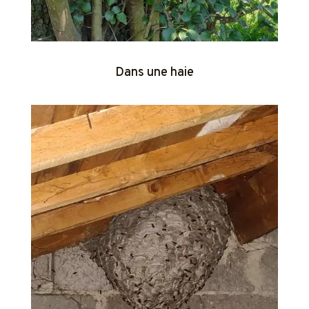
Dans une haie