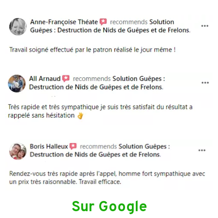
Sur Google