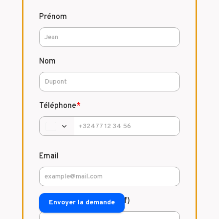
Prénom
Nom
Téléphone
*
Email
Commentaire (facultatif)
Envoyer la demande