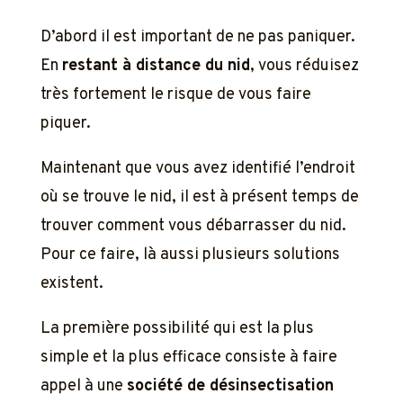
D’abord il est important de ne pas paniquer.
En
restant à distance du nid
, vous réduisez
très fortement le risque de vous faire
piquer.
Maintenant que vous avez identifié l’endroit
où se trouve le nid, il est à présent temps de
trouver comment vous débarrasser du nid.
Pour ce faire, là aussi plusieurs solutions
existent.
La première possibilité qui est la plus
simple et la plus efficace consiste à faire
appel à une
société de désinsectisation