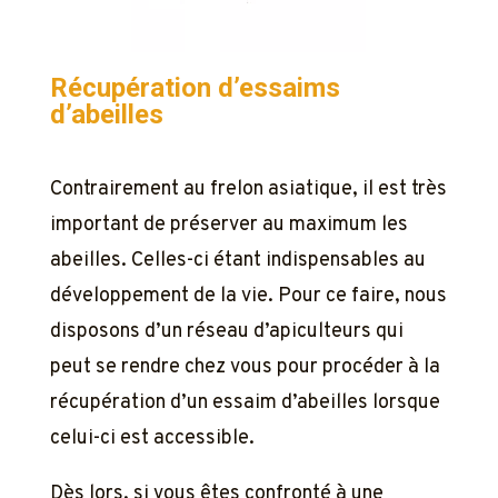
Récupération d’essaims
d’abeilles
Contrairement au frelon asiatique, il est très
important de préserver au maximum les
abeilles. Celles-ci étant indispensables au
développement de la vie. Pour ce faire, nous
disposons d’un réseau d’apiculteurs qui
peut se rendre chez vous pour procéder à la
récupération d’un essaim d’abeilles lorsque
celui-ci est accessible.
Dès lors, si vous êtes confronté à une