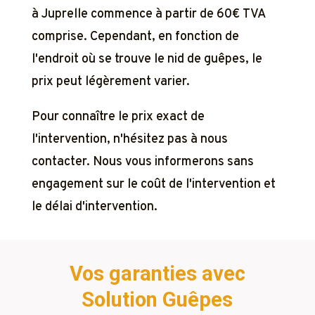
à Juprelle commence à partir de 60€ TVA
comprise. Cependant, en fonction de
l'endroit où se trouve le nid de guêpes, le
prix peut légèrement varier.
Pour connaître le prix exact de
l'intervention, n'hésitez pas à nous
contacter. Nous vous informerons sans
engagement sur le coût de l'intervention et
le délai d'intervention.
Vos garanties avec
Solution Guêpes