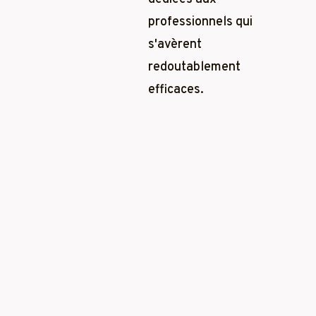
professionnels qui
s'avèrent
redoutablement
efficaces.