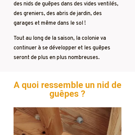
des nids de guêpes dans des vides ventilés,
des greniers, des abris de jardin, des
garages et même dans le sol !
Tout au long de la saison, la colonie va
continuer à se développer et les guêpes
seront de plus en plus nombreuses.
A quoi ressemble un nid de
guêpes ?