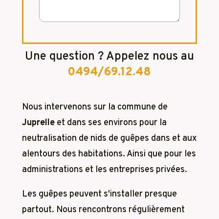
Une question ? Appelez nous au
0494/69.12.48
Nous intervenons sur la commune de
Juprelle
et dans ses environs pour la
neutralisation de nids de guêpes dans et aux
alentours des habitations. Ainsi que pour les
administrations et les entreprises privées.
Les guêpes peuvent s'installer presque
partout. Nous rencontrons régulièrement