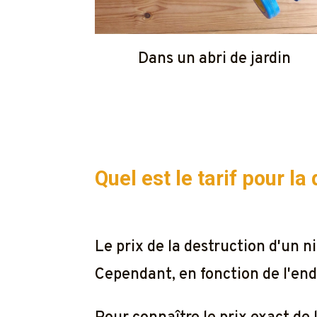
Dans un abri de jardin
Quel est le tarif pour l
Le prix de la destruction d'un
Cependant, en fonction de l'endr