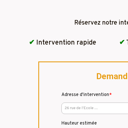
Réservez notre int
✔
Intervention rapide
✔
Demandez
Adresse d'intervention
*
Hauteur estimée