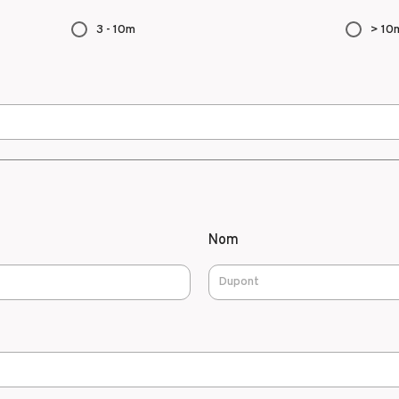
3 - 10m
> 10
Nom