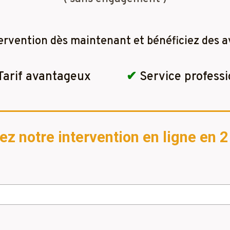
ervention dès maintenant et bénéficiez des a
Tarif avantageux
✔
Service professi
 notre intervention en ligne en 