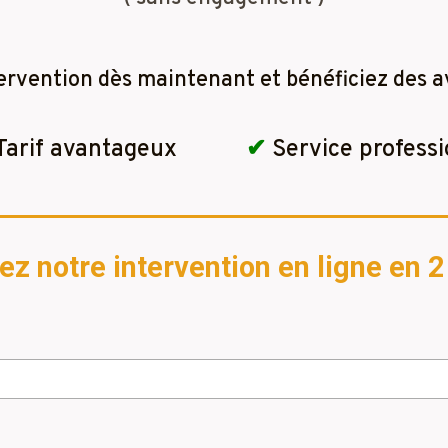
ervention dès maintenant et bénéficiez des a
Tarif avantageux
✔
Service professi
 notre intervention en ligne en 