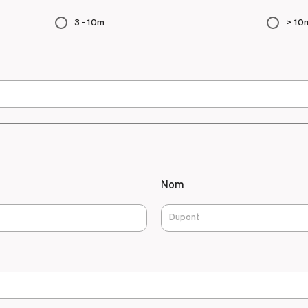
3 - 10m
> 10
Nom