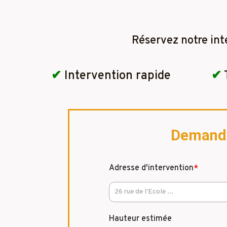
Réservez notre int
✔
Intervention rapide
✔
Demandez
Adresse d'intervention
*
Hauteur estimée