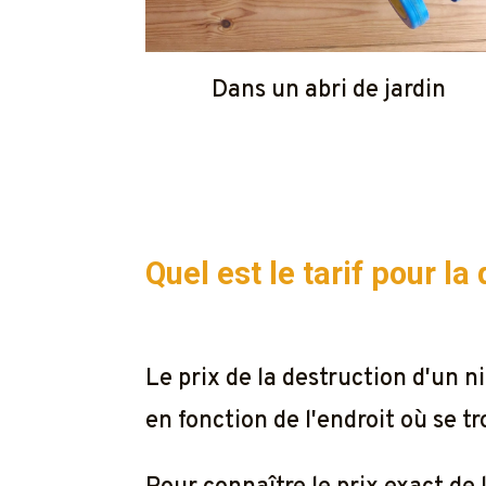
Dans un abri de jardin
Quel est le tarif pour l
Le prix de la destruction d'un
en fonction de l'endroit où se t