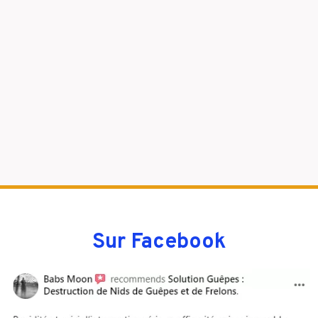
Sur Facebook