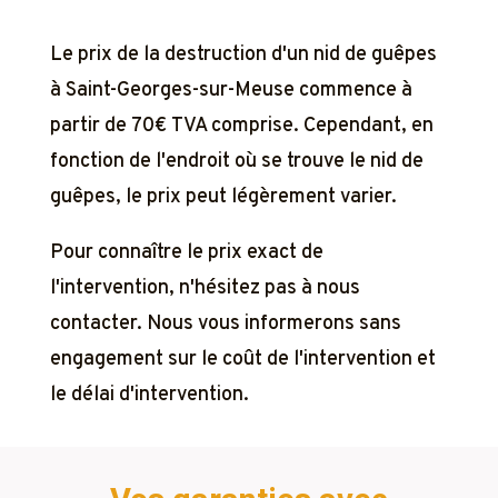
Le prix de la destruction d'un nid de guêpes
à Saint-Georges-sur-Meuse commence à
partir de 70€ TVA comprise. Cependant, en
fonction de l'endroit où se trouve le nid de
guêpes, le prix peut légèrement varier.
Pour connaître le prix exact de
l'intervention, n'hésitez pas à nous
contacter. Nous vous informerons sans
engagement sur le coût de l'intervention et
le délai d'intervention.