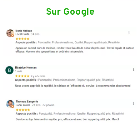
Sur Google