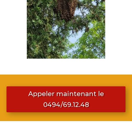
Appeler maintenant le
0494/69.12.48