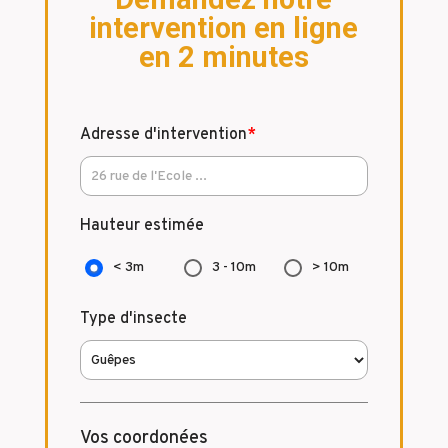
intervention en ligne
en 2 minutes
Adresse d'intervention
*
Hauteur estimée
< 3m
3 - 10m
> 10m
Type d'insecte
Vos coordonées