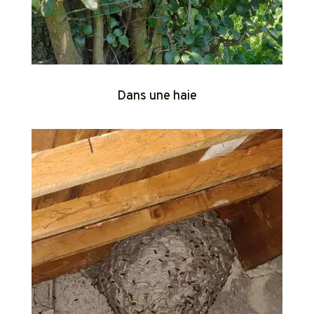
Dans une haie