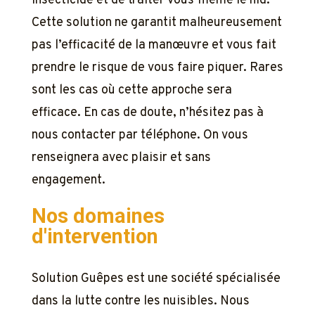
insecticide et de traiter vous-même le nid.
Cette solution ne garantit malheureusement
pas l’efficacité de la manœuvre et vous fait
prendre le risque de vous faire piquer. Rares
sont les cas où cette approche sera
efficace. En cas de doute, n’hésitez pas à
nous contacter par téléphone. On vous
renseignera avec plaisir et sans
engagement.
Nos domaines
d'intervention
Solution Guêpes est une société spécialisée
dans la lutte contre les nuisibles. Nous