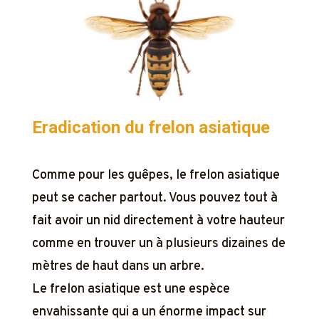
Eradication du frelon asiatique
Comme pour les guêpes, le frelon asiatique
peut se cacher partout. Vous pouvez tout à
fait avoir un nid directement à votre hauteur
comme en trouver un à plusieurs dizaines de
mètres de haut dans un arbre.
Le frelon asiatique est une espèce
envahissante qui a un énorme impact sur