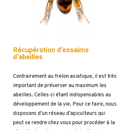
Récupération d’essaims
d’abeilles
Contrairement au frelon asiatique, il est très
important de préserver au maximum les
abeilles. Celles-ci étant indispensables au
développement de la vie. Pour ce faire, nous
disposons d’un réseau d’apiculteurs qui
peut se rendre chez vous pour procéder à la