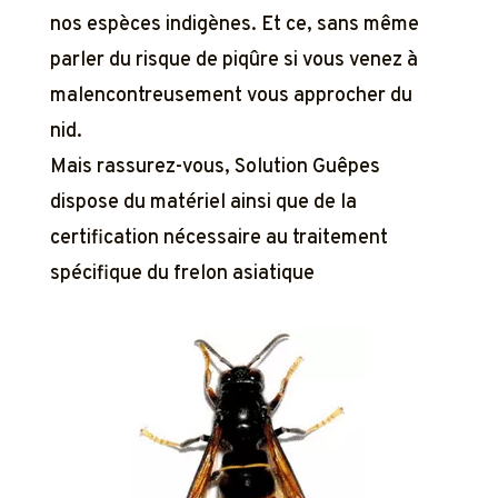
nos espèces indigènes. Et ce, sans même
parler du risque de piqûre si vous venez à
malencontreusement vous approcher du
nid.
Mais rassurez-vous, Solution Guêpes
dispose du matériel ainsi que de la
certification nécessaire au traitement
spécifique du frelon asiatique