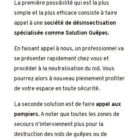
La première possibilité qui est la plus
simple et la plus efficace consiste à faire
appel à une
société de désinsectisation
spécialisée comme Solution Guêpes
.
En faisant appel à nous, un professionnel va
se présenter rapidement chez vous et
procéder à la neutralisation du nid. Vous
pourrez alors à nouveau pleinement profiter
de votre espace en toute sécurité.
La seconde solution est de faire
appel aux
pompiers
. A noter que toutes les zones de
secours n’interviennent plus pour la
destruction des nids de guêpes ou de