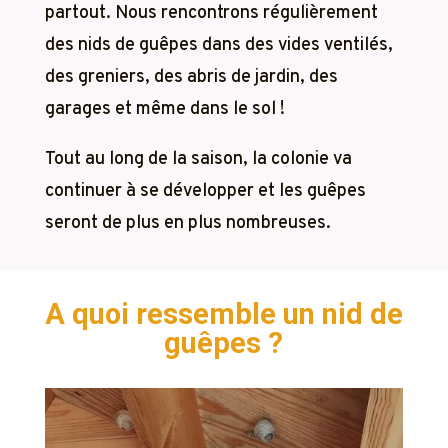
partout. Nous rencontrons régulièrement
des nids de guêpes dans des vides ventilés,
des greniers, des abris de jardin, des
garages et même dans le sol !
Tout au long de la saison, la colonie va
continuer à se développer et les guêpes
seront de plus en plus nombreuses.
A quoi ressemble un nid de
guêpes ?