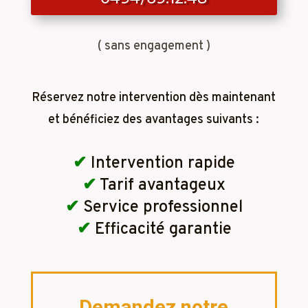
( sans engagement )
Réservez notre intervention dès maintenant
et bénéficiez des avantages suivants :
✔
Intervention rapide
✔
Tarif avantageux
✔
Service professionnel
✔
Efficacité garantie
Demandez notre