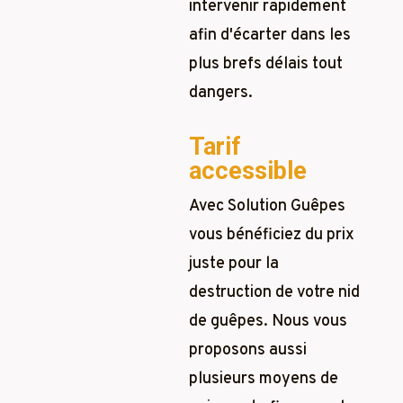
intervenir rapidement
afin d'écarter dans les
plus brefs délais tout
dangers.
Tarif
accessible
Avec Solution Guêpes
vous bénéficiez du prix
juste pour la
destruction de votre nid
de guêpes. Nous vous
proposons aussi
plusieurs moyens de