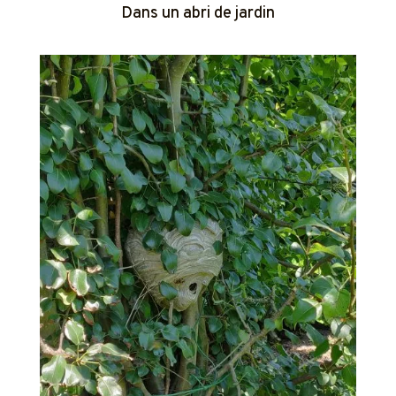
Dans un abri de jardin