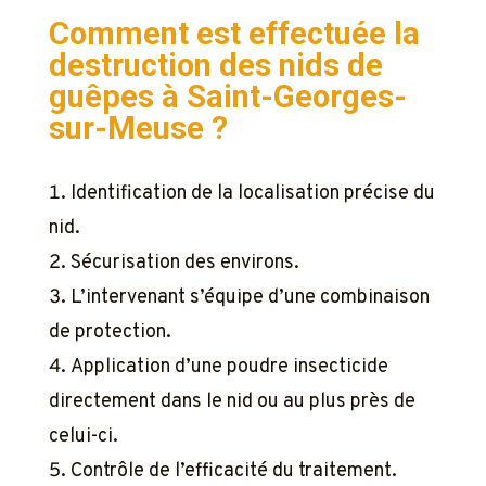
Comment est effectuée la
destruction des nids de
guêpes à Saint-Georges-
sur-Meuse ?
Identification de la localisation précise du
nid.
Sécurisation des environs.
L’intervenant s’équipe d’une combinaison
de protection.
Application d’une poudre insecticide
directement dans le nid ou au plus près de
celui-ci.
Contrôle de l’efficacité du traitement.