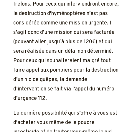
frelons. Pour ceux qui interviendront encore,
la destruction d'hyménoptères n’est pas
considérée comme une mission urgente. Il
s’agit donc d’une mission qui sera facturée
(pouvant aller jusqu’à plus de 120€) et qui
sera réalisée dans un délai non déterminé.
Pour ceux qui souhaiteraient malgré tout
faire appel aux pompiers pour la destruction
d’un nid de guêpes, la demande
d’intervention se fait via l’appel du numéro
d’urgence 112.
La dernière possibilité qui s’offre à vous est
d'acheter vous même de la poudre