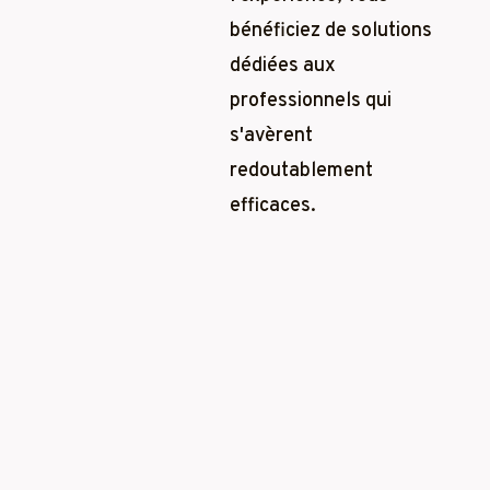
bénéficiez de solutions
dédiées aux
professionnels qui
s'avèrent
redoutablement
efficaces.