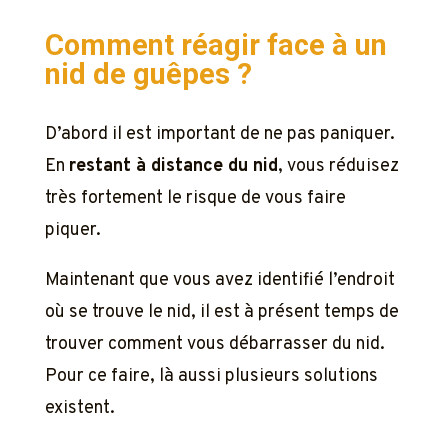
Comment réagir face à un
nid de guêpes ?
D’abord il est important de ne pas paniquer.
En
restant à distance du nid
, vous réduisez
très fortement le risque de vous faire
piquer.
Maintenant que vous avez identifié l’endroit
où se trouve le nid, il est à présent temps de
trouver comment vous débarrasser du nid.
Pour ce faire, là aussi plusieurs solutions
existent.