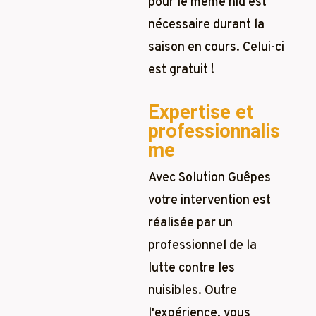
pour le même nid est
nécessaire durant la
saison en cours. Celui-ci
est gratuit !
Expertise et
professionnalis
me
Avec Solution Guêpes
votre intervention est
réalisée par un
professionnel de la
lutte contre les
nuisibles. Outre
l'expérience, vous