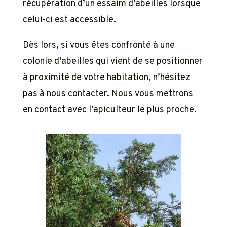
récupération d’un essaim d’abeilles lorsque
celui-ci est accessible.
Dès lors, si vous êtes confronté à une
colonie d’abeilles qui vient de se positionner
à proximité de votre habitation, n’hésitez
pas à nous contacter. Nous vous mettrons
en contact avec l’apiculteur le plus proche.