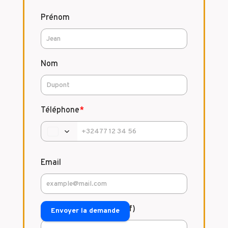
Prénom
Nom
Téléphone
*
Email
Commentaire (facultatif)
Envoyer la demande