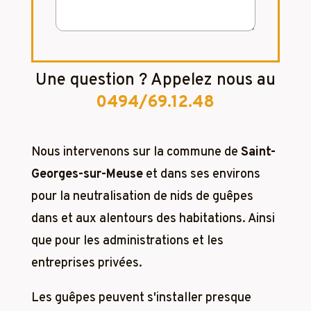
Une question ? Appelez nous au
0494/69.12.48
Nous intervenons sur la commune de
Saint-
Georges-sur-Meuse
et dans ses environs
pour la neutralisation de nids de guêpes
dans et aux alentours des habitations. Ainsi
que pour les administrations et les
entreprises privées.
Les guêpes peuvent s'installer presque