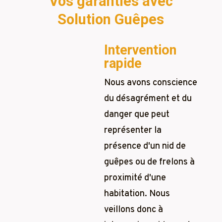
Vos garanties avec
Solution Guêpes
Intervention
rapide
Nous avons conscience
du désagrément et du
danger que peut
représenter la
présence d'un nid de
guêpes ou de frelons à
proximité d'une
habitation. Nous
veillons donc à