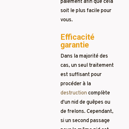
paiement afin que cela
soit le plus facile pour
vous.
Efficacité
garantie
Dans la majorité des
cas, un seul traitement
est suffisant pour
procéder à la
destruction
complète
d'un nid de guêpes ou
de frelons. Cependant,
si un second passage