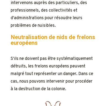
intervenons auprès des particuliers, des
professionnels, des collectivités et
d'administrations pour résoudre leurs
problèmes de nuisibles.
Neutralisation de nids de frelons
européens
S'ils ne doivent pas être systématiquement
détruits, les frelons européens peuvent
malgré tout représenter un danger. Dans ce
cas, nous pouvons intervenir pour procéder
à la destruction de la colonie.