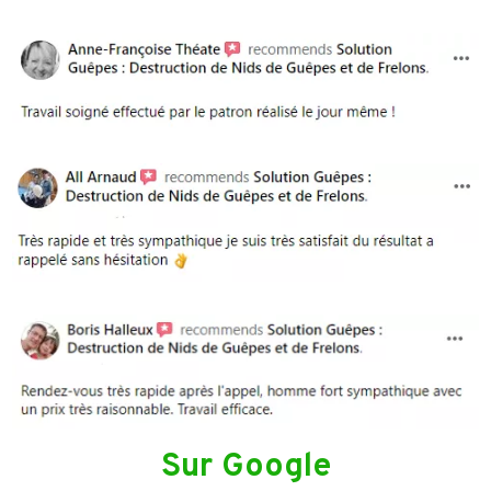
Sur Google