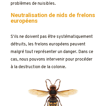
problèmes de nuisibles.
Neutralisation de nids de frelons
européens
S'ils ne doivent pas être systématiquement
détruits, les frelons européens peuvent
malgré tout représenter un danger. Dans ce
cas, nous pouvons intervenir pour procéder
à la destruction de la colonie.