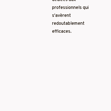
professionnels qui
s'avèrent
redoutablement
efficaces.