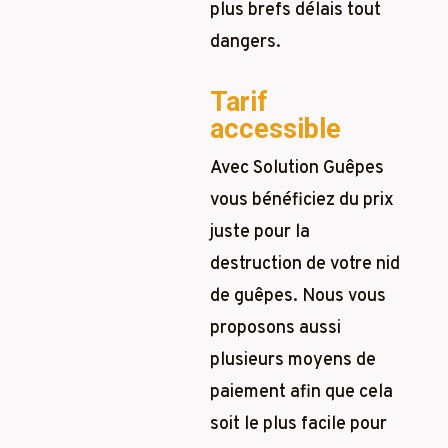
plus brefs délais tout
dangers.
Tarif
accessible
Avec Solution Guêpes
vous bénéficiez du prix
juste pour la
destruction de votre nid
de guêpes. Nous vous
proposons aussi
plusieurs moyens de
paiement afin que cela
soit le plus facile pour