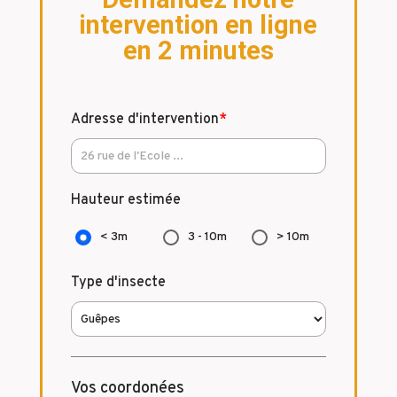
intervention en ligne
en 2 minutes
Adresse d'intervention
*
Hauteur estimée
< 3m
3 - 10m
> 10m
Type d'insecte
Vos coordonées