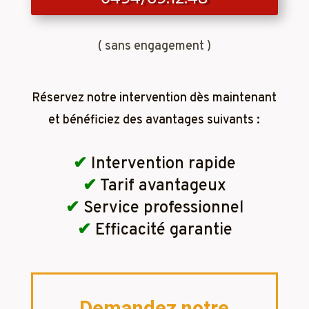
( sans engagement )
Réservez notre intervention dès maintenant
et bénéficiez des avantages suivants :
✔
Intervention rapide
✔
Tarif avantageux
✔
Service professionnel
✔
Efficacité garantie
Demandez notre