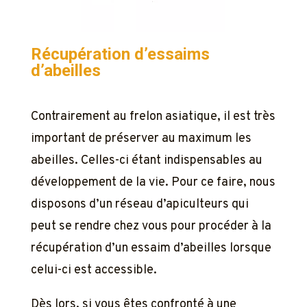
Récupération d’essaims
d’abeilles
Contrairement au frelon asiatique, il est très
important de préserver au maximum les
abeilles. Celles-ci étant indispensables au
développement de la vie. Pour ce faire, nous
disposons d’un réseau d’apiculteurs qui
peut se rendre chez vous pour procéder à la
récupération d’un essaim d’abeilles lorsque
celui-ci est accessible.
Dès lors, si vous êtes confronté à une