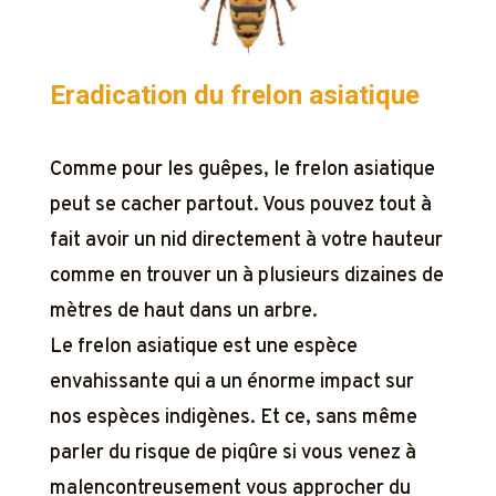
Eradication du frelon asiatique
Comme pour les guêpes, le frelon asiatique
peut se cacher partout. Vous pouvez tout à
fait avoir un nid directement à votre hauteur
comme en trouver un à plusieurs dizaines de
mètres de haut dans un arbre.
Le frelon asiatique est une espèce
envahissante qui a un énorme impact sur
nos espèces indigènes. Et ce, sans même
parler du risque de piqûre si vous venez à
malencontreusement vous approcher du