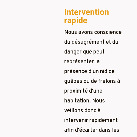
Intervention
rapide
Nous avons conscience
du désagrément et du
danger que peut
représenter la
présence d'un nid de
guêpes ou de frelons à
proximité d'une
habitation. Nous
veillons donc à
intervenir rapidement
afin d'écarter dans les