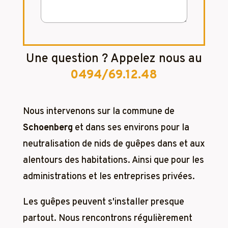
Une question ? Appelez nous au
0494/69.12.48
Nous intervenons sur la commune de
Schoenberg
et dans ses environs pour la
neutralisation de nids de guêpes dans et aux
alentours des habitations. Ainsi que pour les
administrations et les entreprises privées.
Les guêpes peuvent s'installer presque
partout. Nous rencontrons régulièrement