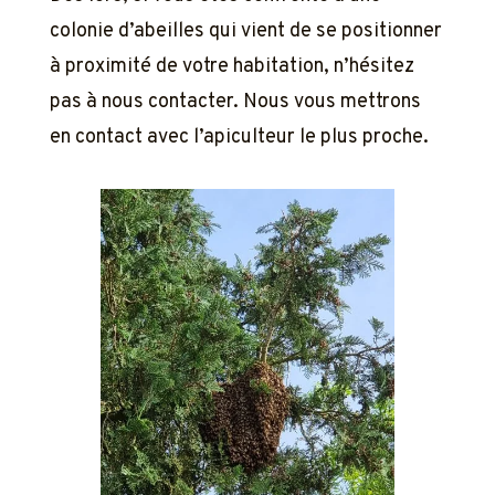
colonie d’abeilles qui vient de se positionner
à proximité de votre habitation, n’hésitez
pas à nous contacter. Nous vous mettrons
en contact avec l’apiculteur le plus proche.