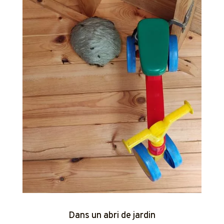
Dans un abri de jardin