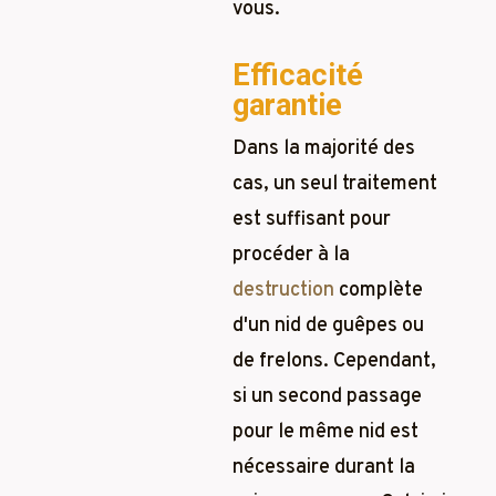
vous.
Efficacité
garantie
Dans la majorité des
cas, un seul traitement
est suffisant pour
procéder à la
destruction
complète
d'un nid de guêpes ou
de frelons. Cependant,
si un second passage
pour le même nid est
nécessaire durant la