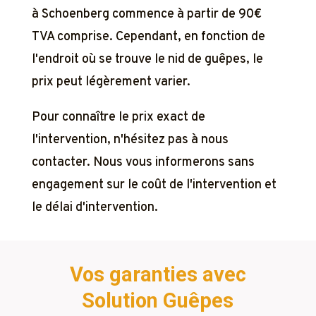
à Schoenberg commence à partir de 90€
TVA comprise. Cependant, en fonction de
l'endroit où se trouve le nid de guêpes, le
prix peut légèrement varier.
Pour connaître le prix exact de
l'intervention, n'hésitez pas à nous
contacter. Nous vous informerons sans
engagement sur le coût de l'intervention et
le délai d'intervention.
Vos garanties avec
Solution Guêpes