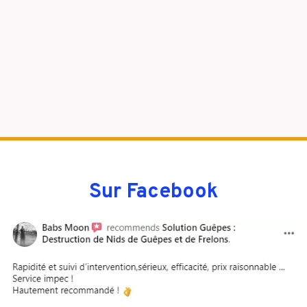
Sur Facebook