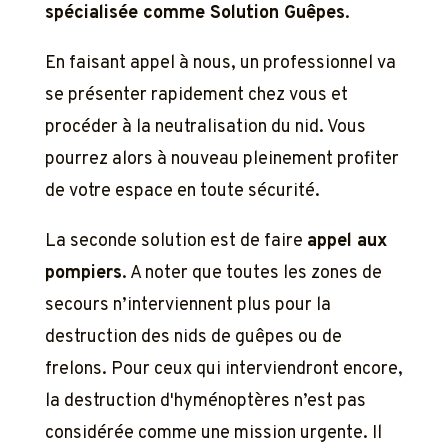
spécialisée comme Solution Guêpes
.
En faisant appel à nous, un professionnel va
se présenter rapidement chez vous et
procéder à la neutralisation du nid. Vous
pourrez alors à nouveau pleinement profiter
de votre espace en toute sécurité.
La seconde solution est de faire
appel aux
pompiers
. A noter que toutes les zones de
secours n’interviennent plus pour la
destruction des nids de guêpes ou de
frelons. Pour ceux qui interviendront encore,
la destruction d'hyménoptères n’est pas
considérée comme une mission urgente. Il