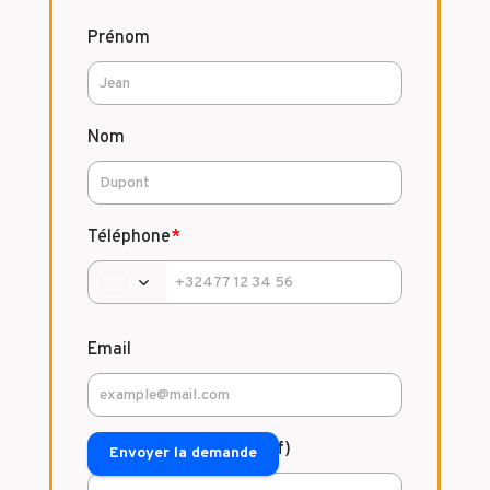
Prénom
Nom
Téléphone
*
Email
Commentaire (facultatif)
Envoyer la demande