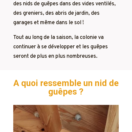
des nids de guêpes dans des vides ventilés,
des greniers, des abris de jardin, des
garages et même dans le sol !
Tout au long de la saison, la colonie va
continuer à se développer et les guêpes
seront de plus en plus nombreuses.
A quoi ressemble un nid de
guêpes ?