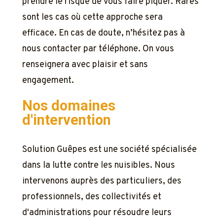
prendre le risque de vous faire piquer. Rares
sont les cas où cette approche sera
efficace. En cas de doute, n’hésitez pas à
nous contacter par téléphone. On vous
renseignera avec plaisir et sans
engagement.
Nos domaines
d'intervention
Solution Guêpes est une société spécialisée
dans la lutte contre les nuisibles. Nous
intervenons auprès des particuliers, des
professionnels, des collectivités et
d'administrations pour résoudre leurs