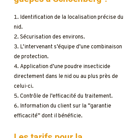
Identification de la localisation précise du
nid.
Sécurisation des environs.
L’intervenant s’équipe d’une combinaison
de protection.
Application d’une poudre insecticide
directement dans le nid ou au plus près de
celui-ci.
Contrôle de l’efficacité du traitement.
Information du client sur la “garantie
efficacité” dont il bénéficie.
Les tarifs pour la