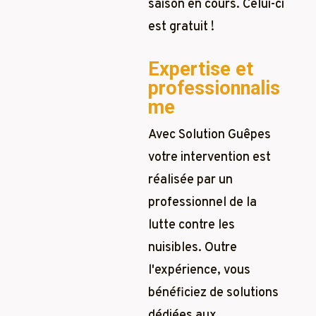
saison en cours. Celui-ci
est gratuit !
Expertise et
professionnalis
me
Avec Solution Guêpes
votre intervention est
réalisée par un
professionnel de la
lutte contre les
nuisibles. Outre
l'expérience, vous
bénéficiez de solutions
dédiées aux