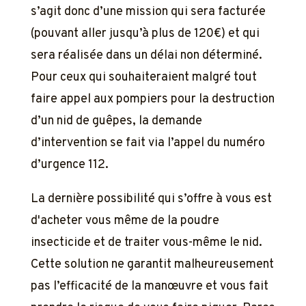
s’agit donc d’une mission qui sera facturée
(pouvant aller jusqu’à plus de 120€) et qui
sera réalisée dans un délai non déterminé.
Pour ceux qui souhaiteraient malgré tout
faire appel aux pompiers pour la destruction
d’un nid de guêpes, la demande
d’intervention se fait via l’appel du numéro
d’urgence 112.
La dernière possibilité qui s’offre à vous est
d'acheter vous même de la poudre
insecticide et de traiter vous-même le nid.
Cette solution ne garantit malheureusement
pas l’efficacité de la manœuvre et vous fait