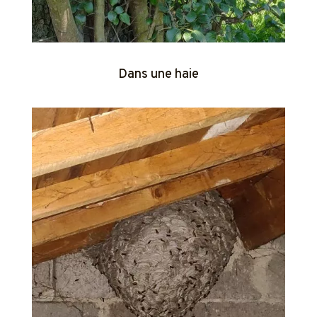
Dans une haie