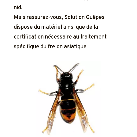
nid.
Mais rassurez-vous, Solution Guêpes
dispose du matériel ainsi que de la
certification nécessaire au traitement
spécifique du frelon asiatique