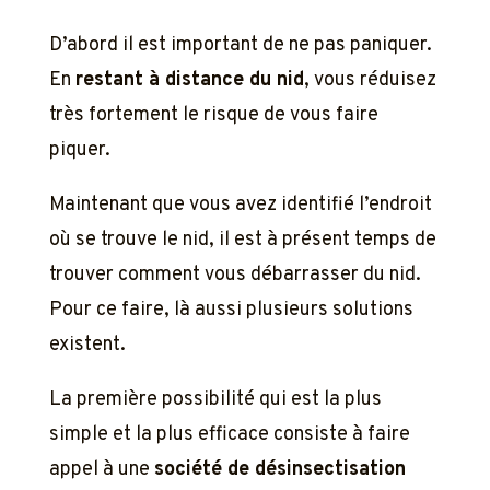
D’abord il est important de ne pas paniquer.
En
restant à distance du nid
, vous réduisez
très fortement le risque de vous faire
piquer.
Maintenant que vous avez identifié l’endroit
où se trouve le nid, il est à présent temps de
trouver comment vous débarrasser du nid.
Pour ce faire, là aussi plusieurs solutions
existent.
La première possibilité qui est la plus
simple et la plus efficace consiste à faire
appel à une
société de désinsectisation