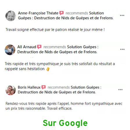
Sur Google