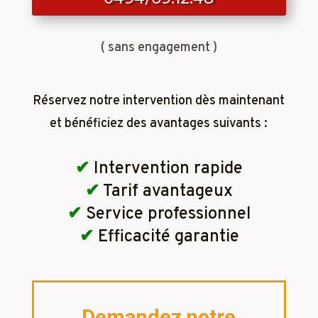
( sans engagement )
Réservez notre intervention dès maintenant
et bénéficiez des avantages suivants :
✔
Intervention rapide
✔
Tarif avantageux
✔
Service professionnel
✔
Efficacité garantie
Demandez notre