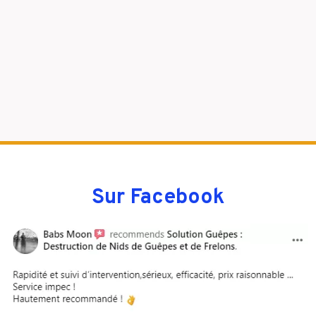
Sur Facebook