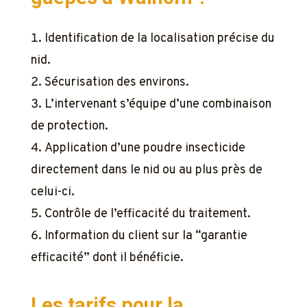
Identification de la localisation précise du
nid.
Sécurisation des environs.
L’intervenant s’équipe d’une combinaison
de protection.
Application d’une poudre insecticide
directement dans le nid ou au plus près de
celui-ci.
Contrôle de l’efficacité du traitement.
Information du client sur la “garantie
efficacité” dont il bénéficie.
Les tarifs pour la