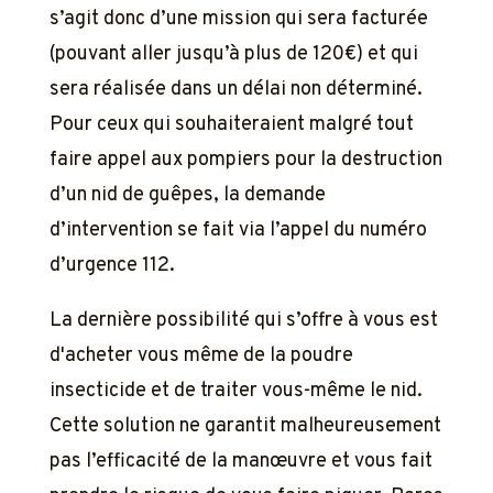
s’agit donc d’une mission qui sera facturée
(pouvant aller jusqu’à plus de 120€) et qui
sera réalisée dans un délai non déterminé.
Pour ceux qui souhaiteraient malgré tout
faire appel aux pompiers pour la destruction
d’un nid de guêpes, la demande
d’intervention se fait via l’appel du numéro
d’urgence 112.
La dernière possibilité qui s’offre à vous est
d'acheter vous même de la poudre
insecticide et de traiter vous-même le nid.
Cette solution ne garantit malheureusement
pas l’efficacité de la manœuvre et vous fait