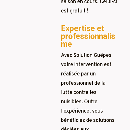
saison en cours. Celui-ci
est gratuit !
Expertise et
professionnalis
me
Avec Solution Guêpes
votre intervention est
réalisée par un
professionnel de la
lutte contre les
nuisibles. Outre
l'expérience, vous
bénéficiez de solutions
dédiées aux