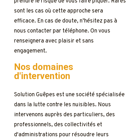
prendre le risque de vous faire piquer. Rares
sont les cas où cette approche sera
efficace. En cas de doute, n’hésitez pas à
nous contacter par téléphone. On vous
renseignera avec plaisir et sans
engagement.
Nos domaines
d'intervention
Solution Guêpes est une société spécialisée
dans la lutte contre les nuisibles. Nous
intervenons auprès des particuliers, des
professionnels, des collectivités et
d'administrations pour résoudre leurs