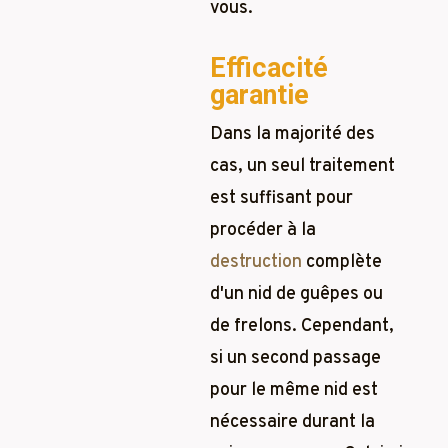
vous.
Efficacité
garantie
Dans la majorité des
cas, un seul traitement
est suffisant pour
procéder à la
destruction
complète
d'un nid de guêpes ou
de frelons. Cependant,
si un second passage
pour le même nid est
nécessaire durant la