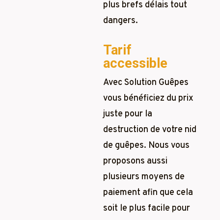
plus brefs délais tout
dangers.
Tarif
accessible
Avec Solution Guêpes
vous bénéficiez du prix
juste pour la
destruction de votre nid
de guêpes. Nous vous
proposons aussi
plusieurs moyens de
paiement afin que cela
soit le plus facile pour