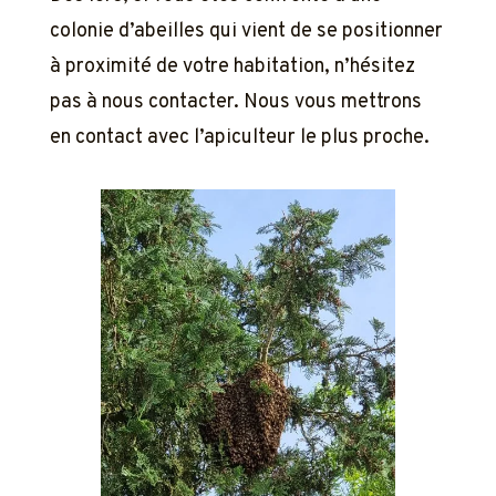
colonie d’abeilles qui vient de se positionner
à proximité de votre habitation, n’hésitez
pas à nous contacter. Nous vous mettrons
en contact avec l’apiculteur le plus proche.