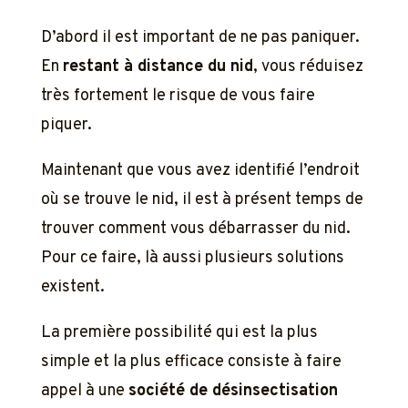
D’abord il est important de ne pas paniquer.
En
restant à distance du nid
, vous réduisez
très fortement le risque de vous faire
piquer.
Maintenant que vous avez identifié l’endroit
où se trouve le nid, il est à présent temps de
trouver comment vous débarrasser du nid.
Pour ce faire, là aussi plusieurs solutions
existent.
La première possibilité qui est la plus
simple et la plus efficace consiste à faire
appel à une
société de désinsectisation