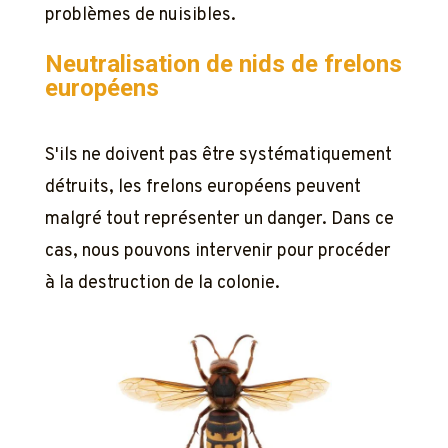
problèmes de nuisibles.
Neutralisation de nids de frelons
européens
S'ils ne doivent pas être systématiquement
détruits, les frelons européens peuvent
malgré tout représenter un danger. Dans ce
cas, nous pouvons intervenir pour procéder
à la destruction de la colonie.