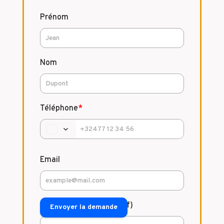
Prénom
Nom
Téléphone
*
Email
Commentaire (facultatif)
Envoyer la demande