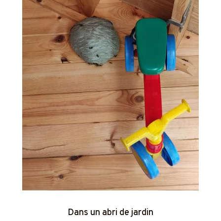
Dans un abri de jardin