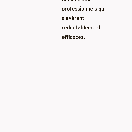
professionnels qui
s'avèrent
redoutablement
efficaces.