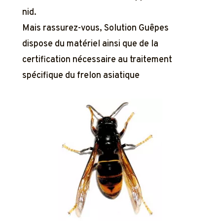
nid.
Mais rassurez-vous, Solution Guêpes
dispose du matériel ainsi que de la
certification nécessaire au traitement
spécifique du frelon asiatique