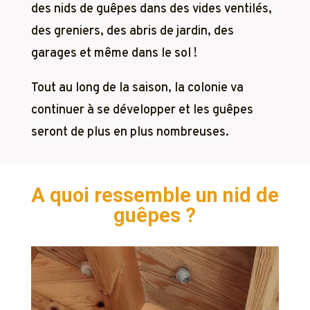
des nids de guêpes dans des vides ventilés,
des greniers, des abris de jardin, des
garages et même dans le sol !
Tout au long de la saison, la colonie va
continuer à se développer et les guêpes
seront de plus en plus nombreuses.
A quoi ressemble un nid de
guêpes ?