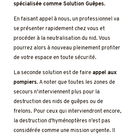
spécialisée comme Solution Guêpes
.
En faisant appel à nous, un professionnel va
se présenter rapidement chez vous et
procéder à la neutralisation du nid. Vous
pourrez alors à nouveau pleinement profiter
de votre espace en toute sécurité.
La seconde solution est de faire
appel aux
pompiers
. A noter que toutes les zones de
secours n’interviennent plus pour la
destruction des nids de guêpes ou de
frelons. Pour ceux qui interviendront encore,
la destruction d'hyménoptères n’est pas
considérée comme une mission urgente. Il