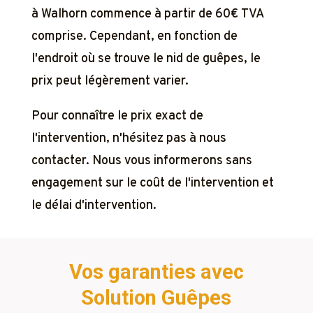
à Walhorn commence à partir de 60€ TVA
comprise. Cependant, en fonction de
l'endroit où se trouve le nid de guêpes, le
prix peut légèrement varier.
Pour connaître le prix exact de
l'intervention, n'hésitez pas à nous
contacter. Nous vous informerons sans
engagement sur le coût de l'intervention et
le délai d'intervention.
Vos garanties avec
Solution Guêpes