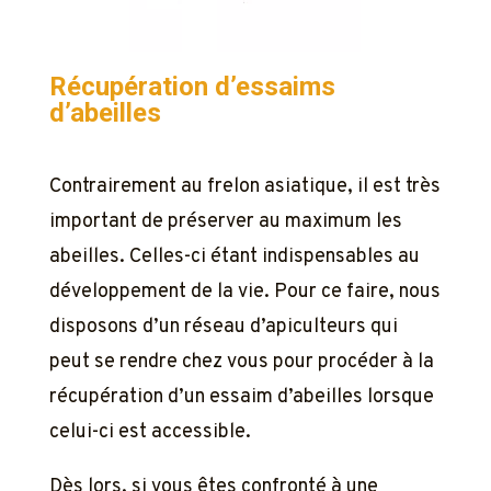
Récupération d’essaims
d’abeilles
Contrairement au frelon asiatique, il est très
important de préserver au maximum les
abeilles. Celles-ci étant indispensables au
développement de la vie. Pour ce faire, nous
disposons d’un réseau d’apiculteurs qui
peut se rendre chez vous pour procéder à la
récupération d’un essaim d’abeilles lorsque
celui-ci est accessible.
Dès lors, si vous êtes confronté à une