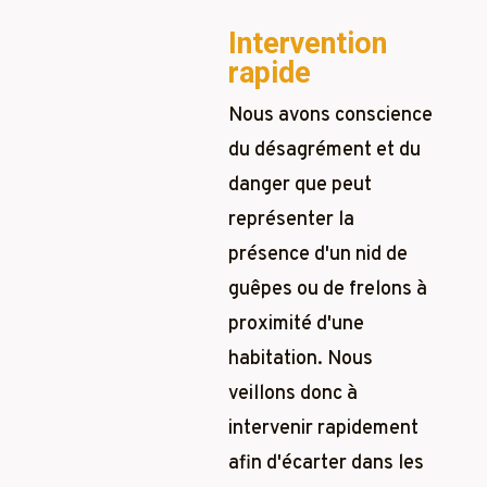
Intervention
rapide
Nous avons conscience
du désagrément et du
danger que peut
représenter la
présence d'un nid de
guêpes ou de frelons à
proximité d'une
habitation. Nous
veillons donc à
intervenir rapidement
afin d'écarter dans les