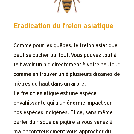
Eradication du frelon asiatique
Comme pour les guêpes, le frelon asiatique
peut se cacher partout. Vous pouvez tout à
fait avoir un nid directement à votre hauteur
comme en trouver un à plusieurs dizaines de
mètres de haut dans un arbre.
Le frelon asiatique est une espèce
envahissante qui a un énorme impact sur
nos espèces indigènes. Et ce, sans même
parler du risque de piqûre si vous venez à
malencontreusement vous approcher du