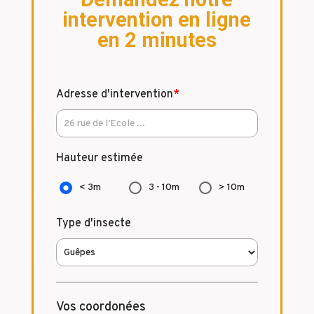
intervention en ligne
en 2 minutes
Adresse d'intervention
*
Hauteur estimée
< 3m
3 - 10m
> 10m
Type d'insecte
Vos coordonées