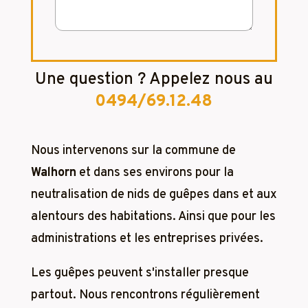
Une question ? Appelez nous au
0494/69.12.48
Nous intervenons sur la commune de
Walhorn
et dans ses environs pour la
neutralisation de nids de guêpes dans et aux
alentours des habitations. Ainsi que pour les
administrations et les entreprises privées.
Les guêpes peuvent s'installer presque
partout. Nous rencontrons régulièrement