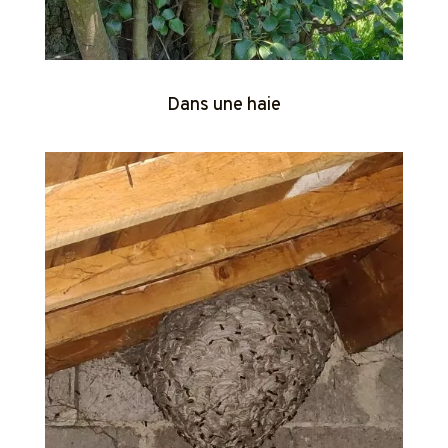
Dans une haie