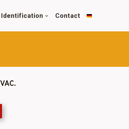
Identification
Contact
TVAC.