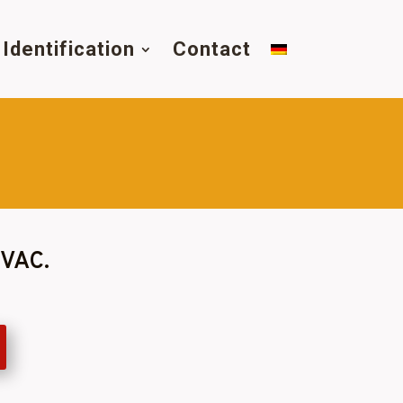
Identification
Contact
TVAC.