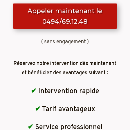
Appeler maintenant le
0494/69.12.48
( sans engagement )
Réservez notre intervention dès maintenant
et bénéficiez des avantages suivant :
✔
Intervention rapide
✔
Tarif avantageux
✔
Service professionnel