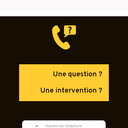
Une question ?
Une intervention ?