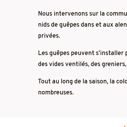
Nous intervenons sur la comm
nids de guêpes dans et aux alent
privées.
Les guêpes peuvent s'installer
des vides ventilés, des greniers,
Tout au long de la saison, la co
nombreuses.