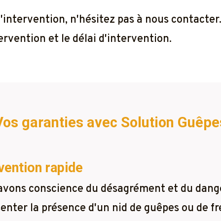
 l'intervention, n'hésitez pas à nous contacte
rvention et le délai d'intervention.
Vos garanties avec Solution Guêpe
vention rapide
avons conscience du désagrément et du dang
enter la présence d'un nid de guêpes ou de fr