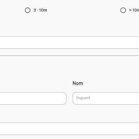
3 - 10m
> 10
Nom