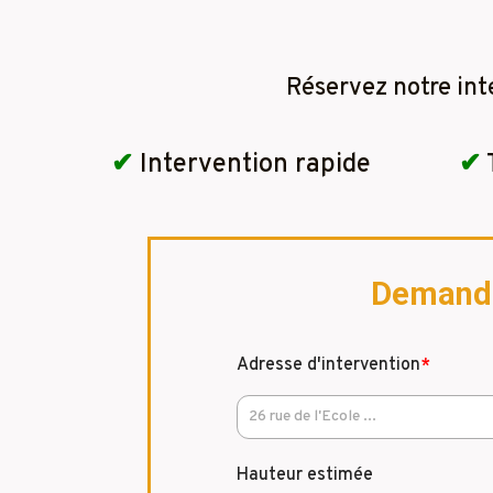
Réservez notre int
✔
Intervention rapide
✔
Demandez
Adresse d'intervention
*
Hauteur estimée