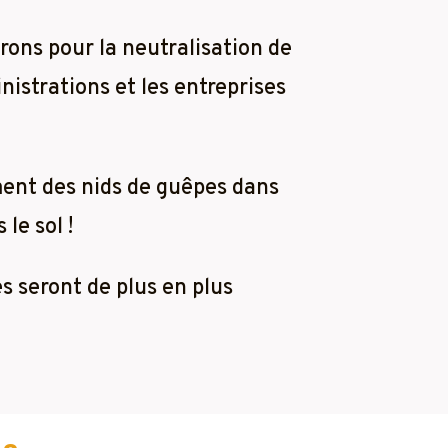
rons pour la neutralisation de
nistrations et les entreprises
ment des nids de guêpes dans
le sol !
es seront de plus en plus