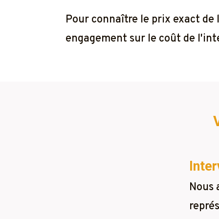
Pour connaître le prix exact de
engagement sur le coût de l'inte
Inter
Nous 
représ