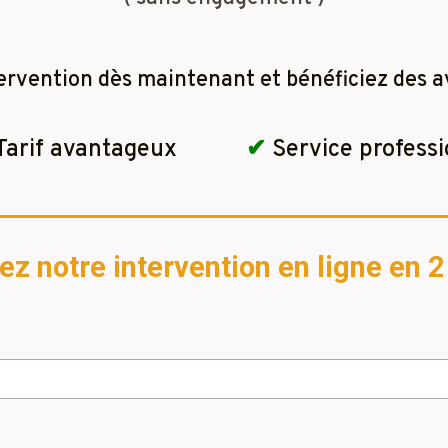
ervention dès maintenant et bénéficiez des a
Tarif avantageux
✔
Service professi
 notre intervention en ligne en 