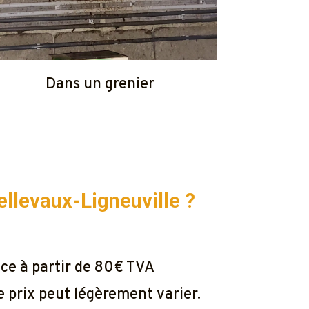
Dans un grenier
ellevaux-Ligneuville ?
nce à partir de 80€ TVA
e prix peut légèrement varier.