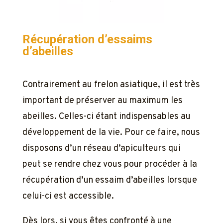
Récupération d’essaims
d’abeilles
Contrairement au frelon asiatique, il est très
important de préserver au maximum les
abeilles. Celles-ci étant indispensables au
développement de la vie. Pour ce faire, nous
disposons d’un réseau d’apiculteurs qui
peut se rendre chez vous pour procéder à la
récupération d’un essaim d’abeilles lorsque
celui-ci est accessible.
Dès lors, si vous êtes confronté à une