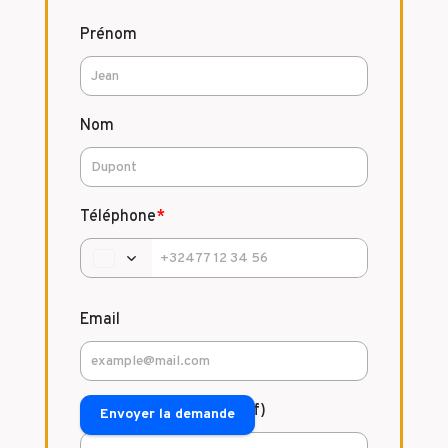
Prénom
Nom
Téléphone
*
Email
Commentaire (facultatif)
Envoyer la demande