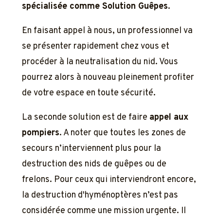
spécialisée comme Solution Guêpes
.
En faisant appel à nous, un professionnel va
se présenter rapidement chez vous et
procéder à la neutralisation du nid. Vous
pourrez alors à nouveau pleinement profiter
de votre espace en toute sécurité.
La seconde solution est de faire
appel aux
pompiers
. A noter que toutes les zones de
secours n’interviennent plus pour la
destruction des nids de guêpes ou de
frelons. Pour ceux qui interviendront encore,
la destruction d'hyménoptères n’est pas
considérée comme une mission urgente. Il