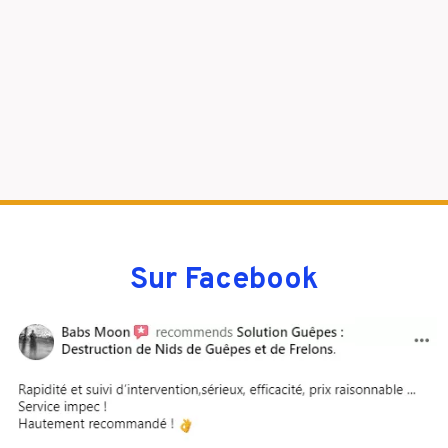
Sur Facebook