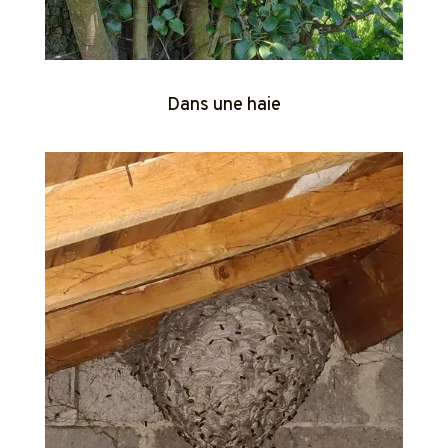
Dans une haie