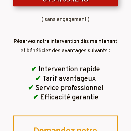
( sans engagement )
Réservez notre intervention dès maintenant
et bénéficiez des avantages suivants :
✔
Intervention rapide
✔
Tarif avantageux
✔
Service professionnel
✔
Efficacité garantie
Demandez notre