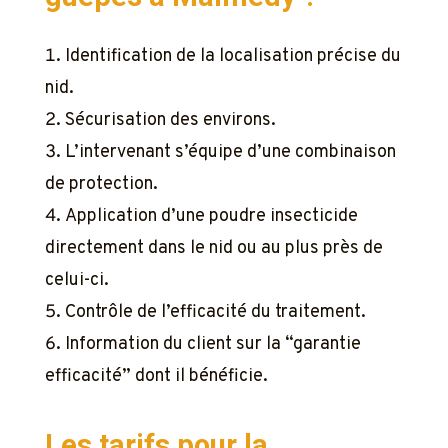
Identification de la localisation précise du
nid.
Sécurisation des environs.
L’intervenant s’équipe d’une combinaison
de protection.
Application d’une poudre insecticide
directement dans le nid ou au plus près de
celui-ci.
Contrôle de l’efficacité du traitement.
Information du client sur la “garantie
efficacité” dont il bénéficie.
Les tarifs pour la