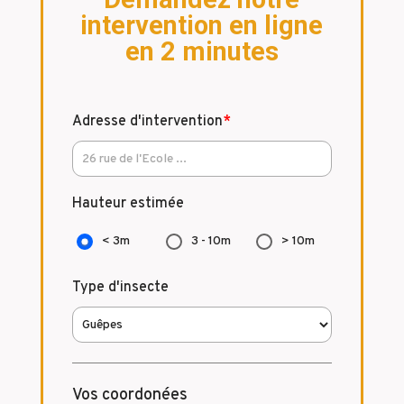
intervention en ligne
en 2 minutes
Adresse d'intervention
*
Hauteur estimée
< 3m
3 - 10m
> 10m
Type d'insecte
Vos coordonées