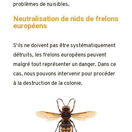
problèmes de nuisibles.
Neutralisation de nids de frelons
européens
S'ils ne doivent pas être systématiquement
détruits, les frelons européens peuvent
malgré tout représenter un danger. Dans ce
cas, nous pouvons intervenir pour procéder
à la destruction de la colonie.