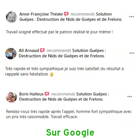
Sur Google