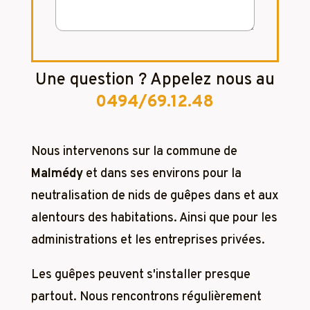
Une question ? Appelez nous au
0494/69.12.48
Nous intervenons sur la commune de
Malmédy
et dans ses environs pour la
neutralisation de nids de guêpes dans et aux
alentours des habitations. Ainsi que pour les
administrations et les entreprises privées.
Les guêpes peuvent s'installer presque
partout. Nous rencontrons régulièrement