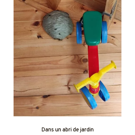
Dans un abri de jardin