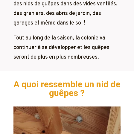
des nids de guêpes dans des vides ventilés,
des greniers, des abris de jardin, des
garages et même dans le sol !
Tout au long de la saison, la colonie va
continuer à se développer et les guêpes
seront de plus en plus nombreuses.
A quoi ressemble un nid de
guêpes ?