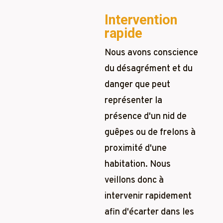
Intervention
rapide
Nous avons conscience
du désagrément et du
danger que peut
représenter la
présence d'un nid de
guêpes ou de frelons à
proximité d'une
habitation. Nous
veillons donc à
intervenir rapidement
afin d'écarter dans les