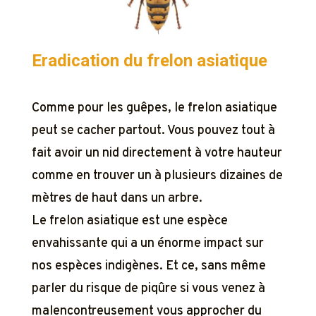
Eradication du frelon asiatique
Comme pour les guêpes, le frelon asiatique
peut se cacher partout. Vous pouvez tout à
fait avoir un nid directement à votre hauteur
comme en trouver un à plusieurs dizaines de
mètres de haut dans un arbre.
Le frelon asiatique est une espèce
envahissante qui a un énorme impact sur
nos espèces indigènes. Et ce, sans même
parler du risque de piqûre si vous venez à
malencontreusement vous approcher du