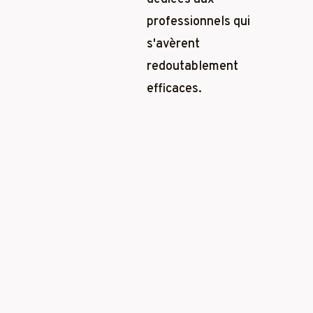
professionnels qui
s'avèrent
redoutablement
efficaces.