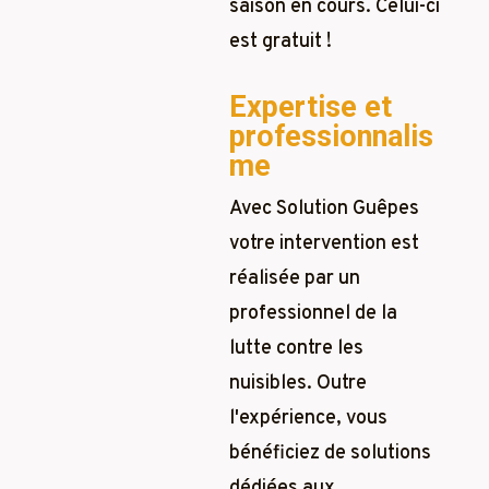
saison en cours. Celui-ci
est gratuit !
Expertise et
professionnalis
me
Avec Solution Guêpes
votre intervention est
réalisée par un
professionnel de la
lutte contre les
nuisibles. Outre
l'expérience, vous
bénéficiez de solutions
dédiées aux