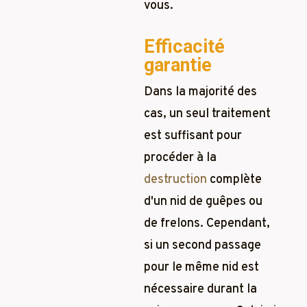
vous.
Efficacité
garantie
Dans la majorité des
cas, un seul traitement
est suffisant pour
procéder à la
destruction
complète
d'un nid de guêpes ou
de frelons. Cependant,
si un second passage
pour le même nid est
nécessaire durant la