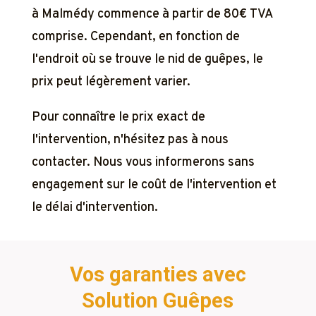
à Malmédy commence à partir de 80€ TVA
comprise. Cependant, en fonction de
l'endroit où se trouve le nid de guêpes, le
prix peut légèrement varier.
Pour connaître le prix exact de
l'intervention, n'hésitez pas à nous
contacter. Nous vous informerons sans
engagement sur le coût de l'intervention et
le délai d'intervention.
Vos garanties avec
Solution Guêpes