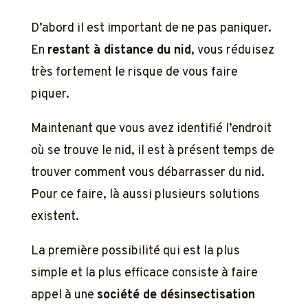
D’abord il est important de ne pas paniquer.
En
restant à distance du nid
, vous réduisez
très fortement le risque de vous faire
piquer.
Maintenant que vous avez identifié l’endroit
où se trouve le nid, il est à présent temps de
trouver comment vous débarrasser du nid.
Pour ce faire, là aussi plusieurs solutions
existent.
La première possibilité qui est la plus
simple et la plus efficace consiste à faire
appel à une
société de désinsectisation