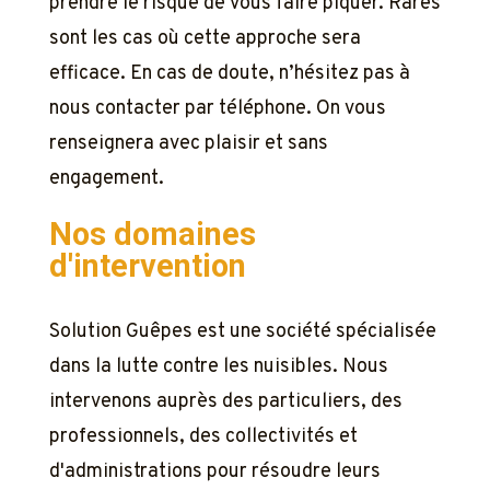
prendre le risque de vous faire piquer. Rares
sont les cas où cette approche sera
efficace. En cas de doute, n’hésitez pas à
nous contacter par téléphone. On vous
renseignera avec plaisir et sans
engagement.
Nos domaines
d'intervention
Solution Guêpes est une société spécialisée
dans la lutte contre les nuisibles. Nous
intervenons auprès des particuliers, des
professionnels, des collectivités et
d'administrations pour résoudre leurs