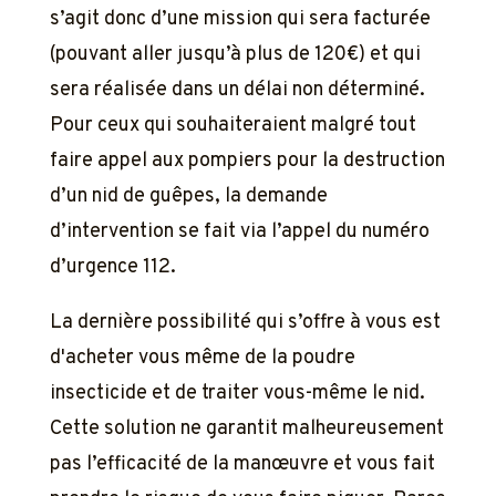
s’agit donc d’une mission qui sera facturée
(pouvant aller jusqu’à plus de 120€) et qui
sera réalisée dans un délai non déterminé.
Pour ceux qui souhaiteraient malgré tout
faire appel aux pompiers pour la destruction
d’un nid de guêpes, la demande
d’intervention se fait via l’appel du numéro
d’urgence 112.
La dernière possibilité qui s’offre à vous est
d'acheter vous même de la poudre
insecticide et de traiter vous-même le nid.
Cette solution ne garantit malheureusement
pas l’efficacité de la manœuvre et vous fait