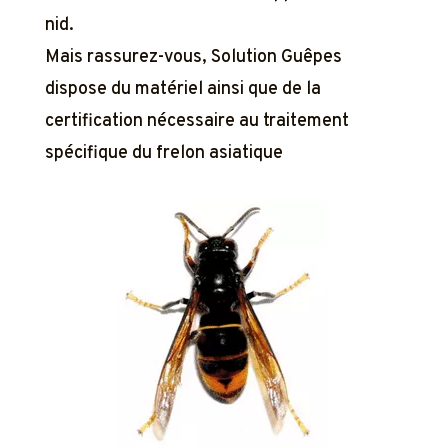
nid.
Mais rassurez-vous, Solution Guêpes
dispose du matériel ainsi que de la
certification nécessaire au traitement
spécifique du frelon asiatique