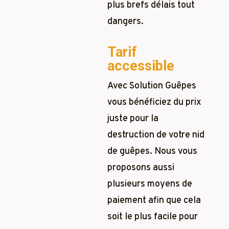
plus brefs délais tout
dangers.
Tarif
accessible
Avec Solution Guêpes
vous bénéficiez du prix
juste pour la
destruction de votre nid
de guêpes. Nous vous
proposons aussi
plusieurs moyens de
paiement afin que cela
soit le plus facile pour