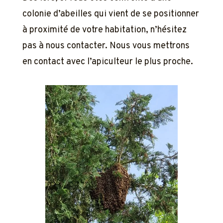
colonie d’abeilles qui vient de se positionner
à proximité de votre habitation, n’hésitez
pas à nous contacter. Nous vous mettrons
en contact avec l’apiculteur le plus proche.