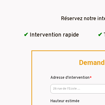
Réservez notre int
✔
Intervention rapide
✔
Demandez
Adresse d'intervention
*
Hauteur estimée