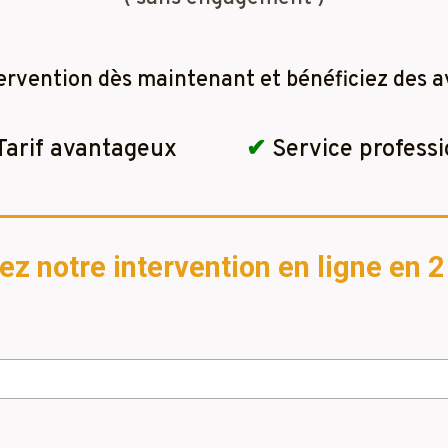
ervention dès maintenant et bénéficiez des a
Tarif avantageux
✔
Service professi
 notre intervention en ligne en 