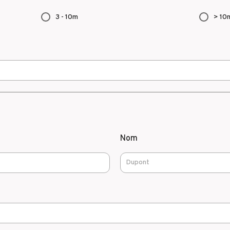
3 - 10m
> 10
Nom