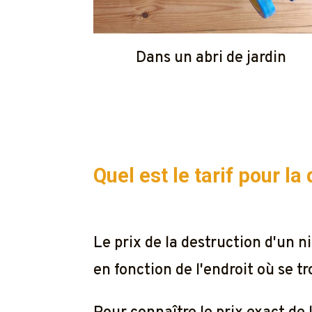
Dans un abri de jardin
Quel est le tarif pour l
Le prix de la destruction d'un
en fonction de l'endroit où se t