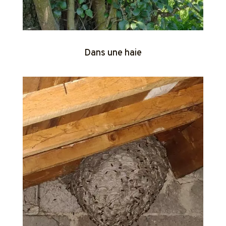
Dans une haie