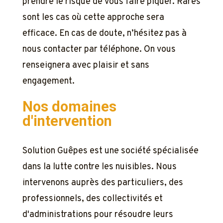
prendre le risque de vous faire piquer. Rares
sont les cas où cette approche sera
efficace. En cas de doute, n’hésitez pas à
nous contacter par téléphone. On vous
renseignera avec plaisir et sans
engagement.
Nos domaines
d'intervention
Solution Guêpes est une société spécialisée
dans la lutte contre les nuisibles. Nous
intervenons auprès des particuliers, des
professionnels, des collectivités et
d'administrations pour résoudre leurs