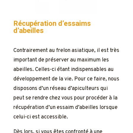
Récupération d’essaims
d’abeilles
Contrairement au frelon asiatique, il est très
important de préserver au maximum les
abeilles. Celles-ci étant indispensables au
développement de la vie. Pour ce faire, nous
disposons d’un réseau d’apiculteurs qui
peut se rendre chez vous pour procéder à la
récupération d’un essaim d’abeilles lorsque
celui-ci est accessible.
Dès lors, si vous êtes confronté à une