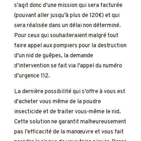
s’agit donc d’une mission qui sera facturée
(pouvant aller jusqu’à plus de 120€) et qui
sera réalisée dans un délai non déterminé.
Pour ceux qui souhaiteraient malgré tout
faire appel aux pompiers pour la destruction
d’un nid de guêpes, la demande
d’intervention se fait via l’appel du numéro
d’urgence 112.
La dernière possibilité qui s’offre à vous est
d'acheter vous même de la poudre
insecticide et de traiter vous-même le nid.
Cette solution ne garantit malheureusement
pas l’efficacité de la manœuvre et vous fait