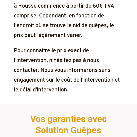
à Housse commence à partir de 60€ TVA
comprise. Cependant, en fonction de
l'endroit où se trouve le nid de guêpes, le
prix peut légèrement varier.
Pour connaître le prix exact de
l'intervention, n'hésitez pas à nous
contacter. Nous vous informerons sans
engagement sur le coût de l'intervention et
le délai d'intervention.
Vos garanties avec
Solution Guêpes