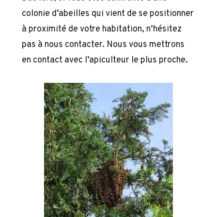
colonie d’abeilles qui vient de se positionner
à proximité de votre habitation, n’hésitez
pas à nous contacter. Nous vous mettrons
en contact avec l’apiculteur le plus proche.