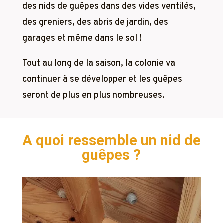
des nids de guêpes dans des vides ventilés,
des greniers, des abris de jardin, des
garages et même dans le sol !
Tout au long de la saison, la colonie va
continuer à se développer et les guêpes
seront de plus en plus nombreuses.
A quoi ressemble un nid de
guêpes ?