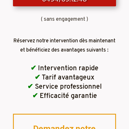
( sans engagement )
Réservez notre intervention dès maintenant
et bénéficiez des avantages suivants :
✔
Intervention rapide
✔
Tarif avantageux
✔
Service professionnel
✔
Efficacité garantie
Demandez notre