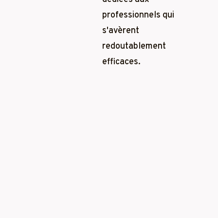
professionnels qui
s'avèrent
redoutablement
efficaces.