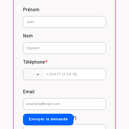
Prénom
Nom
Téléphone
*
Email
Commentaire (facultatif)
Envoyer la demande