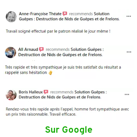
Sur Google