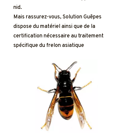
nid.
Mais rassurez-vous, Solution Guêpes
dispose du matériel ainsi que de la
certification nécessaire au traitement
spécifique du frelon asiatique