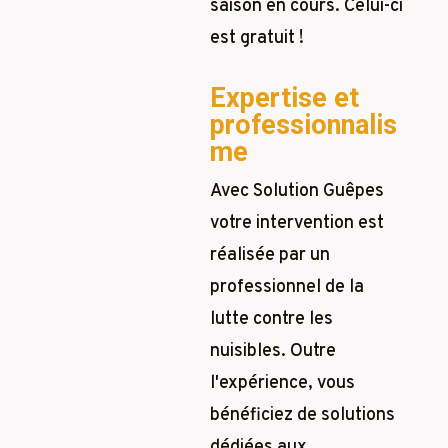
saison en cours. Celui-ci
est gratuit !
Expertise et
professionnalis
me
Avec Solution Guêpes
votre intervention est
réalisée par un
professionnel de la
lutte contre les
nuisibles. Outre
l'expérience, vous
bénéficiez de solutions
dédiées aux