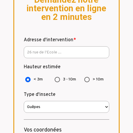
intervention en ligne
en 2 minutes
Adresse d'intervention
*
Hauteur estimée
< 3m
3 - 10m
> 10m
Type d'insecte
Vos coordonées