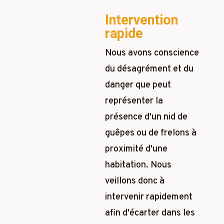
Intervention
rapide
Nous avons conscience
du désagrément et du
danger que peut
représenter la
présence d'un nid de
guêpes ou de frelons à
proximité d'une
habitation. Nous
veillons donc à
intervenir rapidement
afin d'écarter dans les