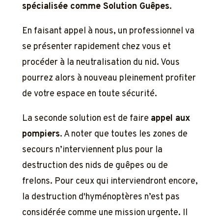
spécialisée comme Solution Guêpes
.
En faisant appel à nous, un professionnel va
se présenter rapidement chez vous et
procéder à la neutralisation du nid. Vous
pourrez alors à nouveau pleinement profiter
de votre espace en toute sécurité.
La seconde solution est de faire
appel aux
pompiers
. A noter que toutes les zones de
secours n’interviennent plus pour la
destruction des nids de guêpes ou de
frelons. Pour ceux qui interviendront encore,
la destruction d'hyménoptères n’est pas
considérée comme une mission urgente. Il