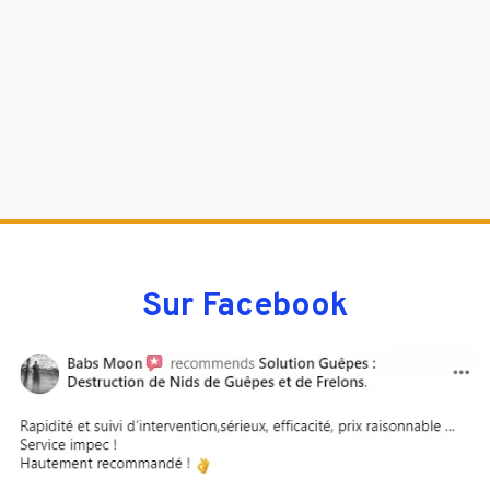
Sur Facebook