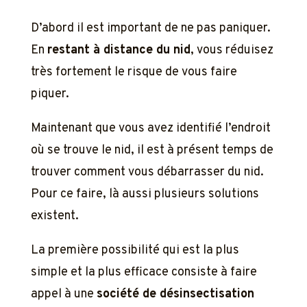
D’abord il est important de ne pas paniquer.
En
restant à distance du nid
, vous réduisez
très fortement le risque de vous faire
piquer.
Maintenant que vous avez identifié l’endroit
où se trouve le nid, il est à présent temps de
trouver comment vous débarrasser du nid.
Pour ce faire, là aussi plusieurs solutions
existent.
La première possibilité qui est la plus
simple et la plus efficace consiste à faire
appel à une
société de désinsectisation