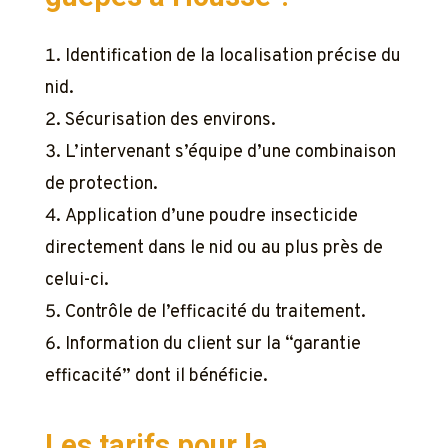
Identification de la localisation précise du
nid.
Sécurisation des environs.
L’intervenant s’équipe d’une combinaison
de protection.
Application d’une poudre insecticide
directement dans le nid ou au plus près de
celui-ci.
Contrôle de l’efficacité du traitement.
Information du client sur la “garantie
efficacité” dont il bénéficie.
Les tarifs pour la