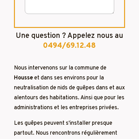
Une question ? Appelez nous au
0494/69.12.48
Nous intervenons sur la commune de
Housse
et dans ses environs pour la
neutralisation de nids de guêpes dans et aux
alentours des habitations. Ainsi que pour les
administrations et les entreprises privées.
Les guêpes peuvent s'installer presque
partout. Nous rencontrons régulièrement