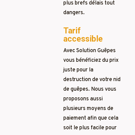
plus brefs délais tout
dangers.
Tarif
accessible
Avec Solution Guêpes
vous bénéficiez du prix
juste pour la
destruction de votre nid
de guêpes. Nous vous
proposons aussi
plusieurs moyens de
paiement afin que cela
soit le plus facile pour