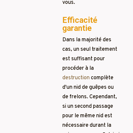
vous.
Efficacité
garantie
Dans la majorité des
cas, un seul traitement
est suffisant pour
procéder à la
destruction
complète
d'un nid de guêpes ou
de frelons. Cependant,
si un second passage
pour le même nid est
nécessaire durant la