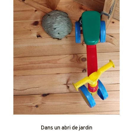
Dans un abri de jardin