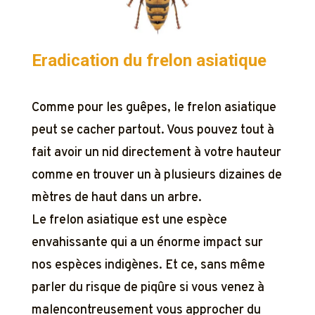
Eradication du frelon asiatique
Comme pour les guêpes, le frelon asiatique
peut se cacher partout. Vous pouvez tout à
fait avoir un nid directement à votre hauteur
comme en trouver un à plusieurs dizaines de
mètres de haut dans un arbre.
Le frelon asiatique est une espèce
envahissante qui a un énorme impact sur
nos espèces indigènes. Et ce, sans même
parler du risque de piqûre si vous venez à
malencontreusement vous approcher du