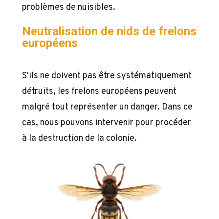
problèmes de nuisibles.
Neutralisation de nids de frelons
européens
S'ils ne doivent pas être systématiquement
détruits, les frelons européens peuvent
malgré tout représenter un danger. Dans ce
cas, nous pouvons intervenir pour procéder
à la destruction de la colonie.