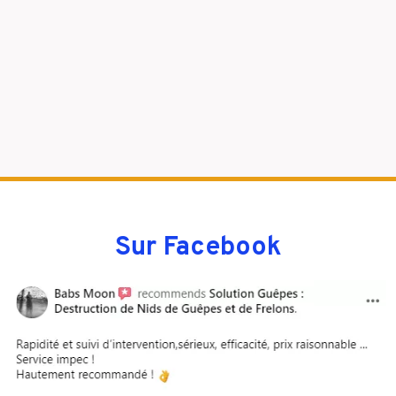
Sur Facebook