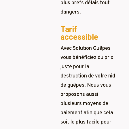
plus brefs délais tout
dangers.
Tarif
accessible
Avec Solution Guêpes
vous bénéficiez du prix
juste pour la
destruction de votre nid
de guêpes. Nous vous
proposons aussi
plusieurs moyens de
paiement afin que cela
soit le plus facile pour