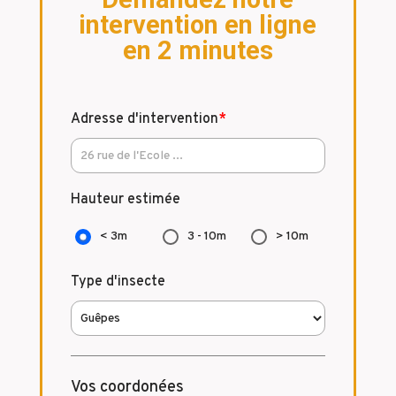
intervention en ligne
en 2 minutes
Adresse d'intervention
*
Hauteur estimée
< 3m
3 - 10m
> 10m
Type d'insecte
Vos coordonées