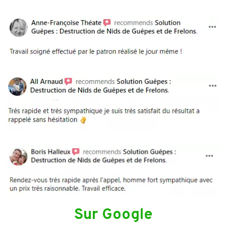
Sur Google