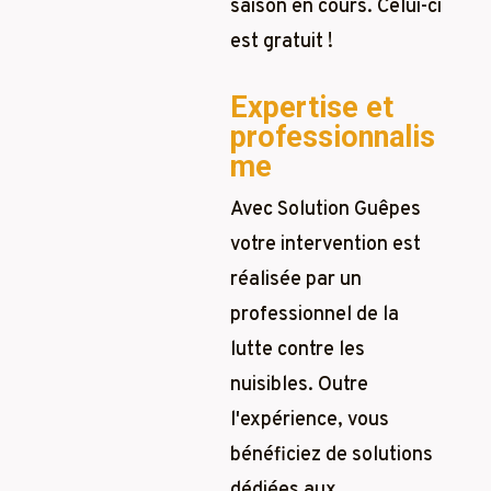
saison en cours. Celui-ci
est gratuit !
Expertise et
professionnalis
me
Avec Solution Guêpes
votre intervention est
réalisée par un
professionnel de la
lutte contre les
nuisibles. Outre
l'expérience, vous
bénéficiez de solutions
dédiées aux