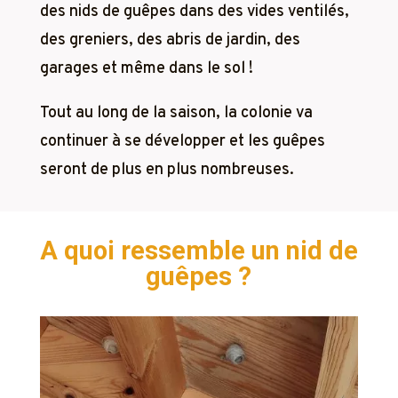
des nids de guêpes dans des vides ventilés,
des greniers, des abris de jardin, des
garages et même dans le sol !
Tout au long de la saison, la colonie va
continuer à se développer et les guêpes
seront de plus en plus nombreuses.
A quoi ressemble un nid de
guêpes ?