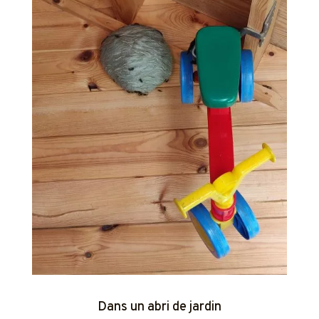
Dans un abri de jardin