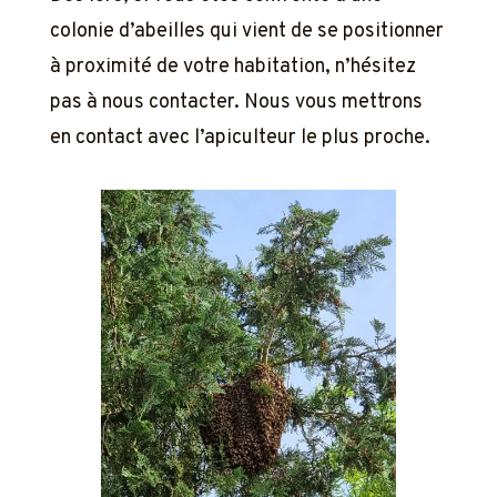
colonie d’abeilles qui vient de se positionner
à proximité de votre habitation, n’hésitez
pas à nous contacter. Nous vous mettrons
en contact avec l’apiculteur le plus proche.