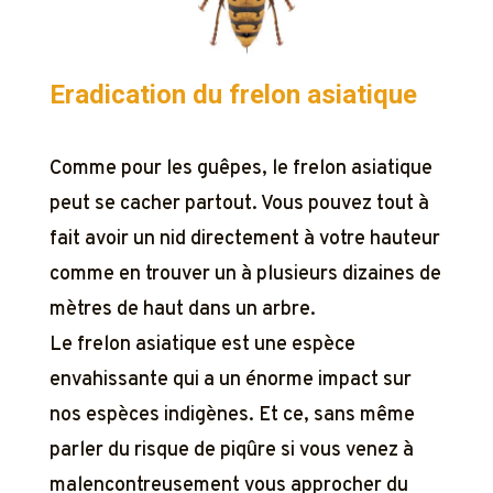
Eradication du frelon asiatique
Comme pour les guêpes, le frelon asiatique
peut se cacher partout. Vous pouvez tout à
fait avoir un nid directement à votre hauteur
comme en trouver un à plusieurs dizaines de
mètres de haut dans un arbre.
Le frelon asiatique est une espèce
envahissante qui a un énorme impact sur
nos espèces indigènes. Et ce, sans même
parler du risque de piqûre si vous venez à
malencontreusement vous approcher du