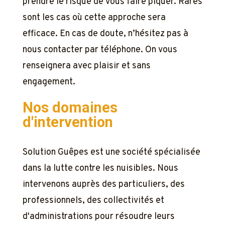
prendre le risque de vous faire piquer. Rares
sont les cas où cette approche sera
efficace. En cas de doute, n’hésitez pas à
nous contacter par téléphone. On vous
renseignera avec plaisir et sans
engagement.
Nos domaines
d'intervention
Solution Guêpes est une société spécialisée
dans la lutte contre les nuisibles. Nous
intervenons auprès des particuliers, des
professionnels, des collectivités et
d'administrations pour résoudre leurs