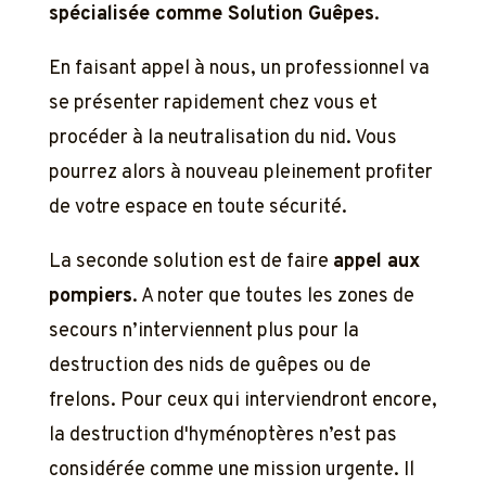
spécialisée comme Solution Guêpes
.
En faisant appel à nous, un professionnel va
se présenter rapidement chez vous et
procéder à la neutralisation du nid. Vous
pourrez alors à nouveau pleinement profiter
de votre espace en toute sécurité.
La seconde solution est de faire
appel aux
pompiers
. A noter que toutes les zones de
secours n’interviennent plus pour la
destruction des nids de guêpes ou de
frelons. Pour ceux qui interviendront encore,
la destruction d'hyménoptères n’est pas
considérée comme une mission urgente. Il