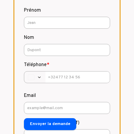
Prénom
Nom
Téléphone
*
Email
Commentaire (facultatif)
Envoyer la demande