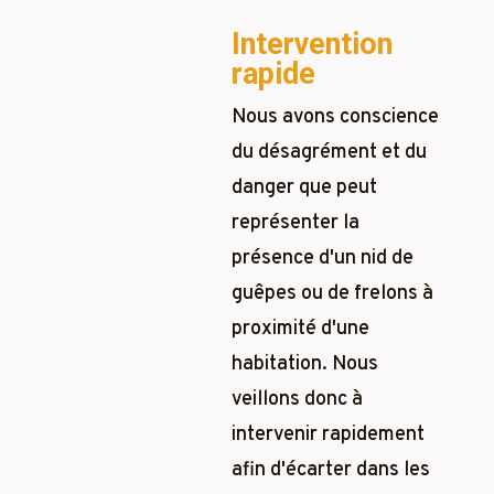
Intervention
rapide
Nous avons conscience
du désagrément et du
danger que peut
représenter la
présence d'un nid de
guêpes ou de frelons à
proximité d'une
habitation. Nous
veillons donc à
intervenir rapidement
afin d'écarter dans les