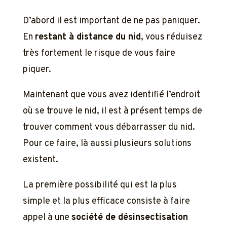
D’abord il est important de ne pas paniquer.
En
restant à distance du nid
, vous réduisez
très fortement le risque de vous faire
piquer.
Maintenant que vous avez identifié l’endroit
où se trouve le nid, il est à présent temps de
trouver comment vous débarrasser du nid.
Pour ce faire, là aussi plusieurs solutions
existent.
La première possibilité qui est la plus
simple et la plus efficace consiste à faire
appel à une
société de désinsectisation