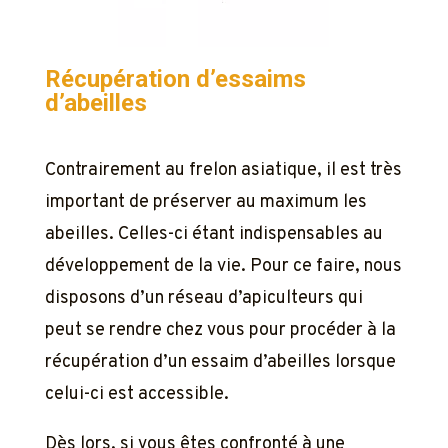
Récupération d’essaims
d’abeilles
Contrairement au frelon asiatique, il est très
important de préserver au maximum les
abeilles. Celles-ci étant indispensables au
développement de la vie. Pour ce faire, nous
disposons d’un réseau d’apiculteurs qui
peut se rendre chez vous pour procéder à la
récupération d’un essaim d’abeilles lorsque
celui-ci est accessible.
Dès lors, si vous êtes confronté à une