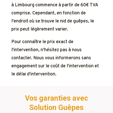
à Limbourg commence à partir de 60€ TVA
comprise. Cependant, en fonction de
l'endroit où se trouve le nid de guêpes, le
prix peut légèrement varier.
Pour connaître le prix exact de
l'intervention, n'hésitez pas à nous
contacter. Nous vous informerons sans
engagement sur le coût de l'intervention et
le délai d'intervention.
Vos garanties avec
Solution Guêpes