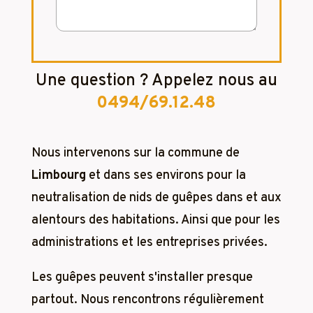
Une question ? Appelez nous au
0494/69.12.48
Nous intervenons sur la commune de
Limbourg
et dans ses environs pour la
neutralisation de nids de guêpes dans et aux
alentours des habitations. Ainsi que pour les
administrations et les entreprises privées.
Les guêpes peuvent s'installer presque
partout. Nous rencontrons régulièrement