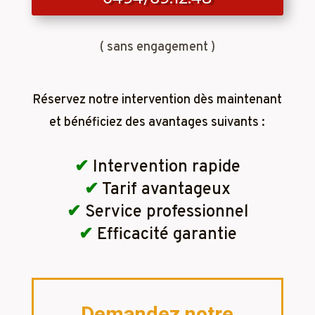
( sans engagement )
Réservez notre intervention dès maintenant
et bénéficiez des avantages suivants :
✔
Intervention rapide
✔
Tarif avantageux
✔
Service professionnel
✔
Efficacité garantie
Demandez notre