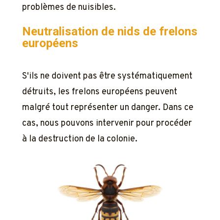
problèmes de nuisibles.
Neutralisation de nids de frelons
européens
S'ils ne doivent pas être systématiquement
détruits, les frelons européens peuvent
malgré tout représenter un danger. Dans ce
cas, nous pouvons intervenir pour procéder
à la destruction de la colonie.