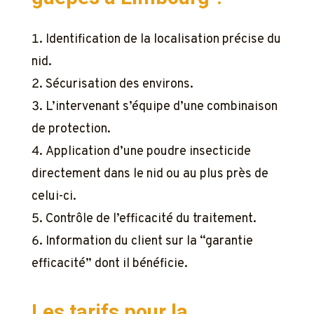
Identification de la localisation précise du
nid.
Sécurisation des environs.
L’intervenant s’équipe d’une combinaison
de protection.
Application d’une poudre insecticide
directement dans le nid ou au plus près de
celui-ci.
Contrôle de l’efficacité du traitement.
Information du client sur la “garantie
efficacité” dont il bénéficie.
Les tarifs pour la