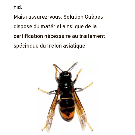
nid.
Mais rassurez-vous, Solution Guêpes
dispose du matériel ainsi que de la
certification nécessaire au traitement
spécifique du frelon asiatique