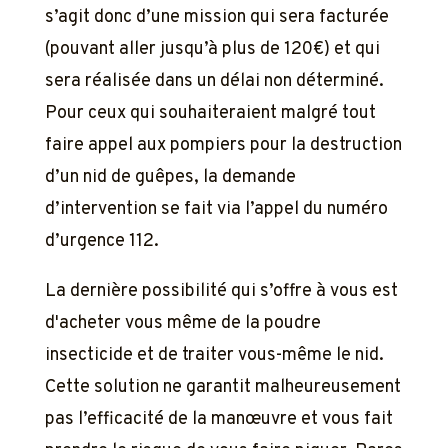
s’agit donc d’une mission qui sera facturée
(pouvant aller jusqu’à plus de 120€) et qui
sera réalisée dans un délai non déterminé.
Pour ceux qui souhaiteraient malgré tout
faire appel aux pompiers pour la destruction
d’un nid de guêpes, la demande
d’intervention se fait via l’appel du numéro
d’urgence 112.
La dernière possibilité qui s’offre à vous est
d'acheter vous même de la poudre
insecticide et de traiter vous-même le nid.
Cette solution ne garantit malheureusement
pas l’efficacité de la manœuvre et vous fait