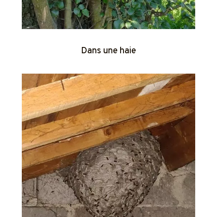
Dans une haie