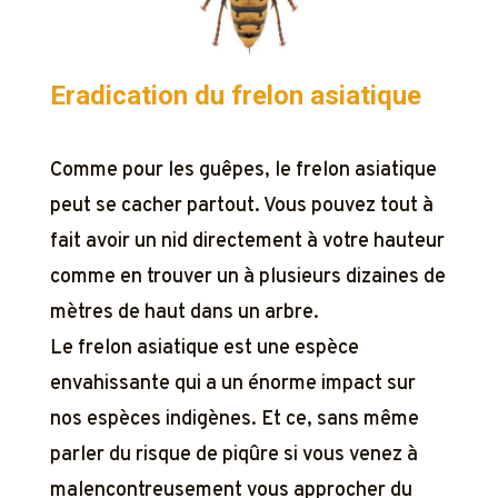
Eradication du frelon asiatique
Comme pour les guêpes, le frelon asiatique
peut se cacher partout. Vous pouvez tout à
fait avoir un nid directement à votre hauteur
comme en trouver un à plusieurs dizaines de
mètres de haut dans un arbre.
Le frelon asiatique est une espèce
envahissante qui a un énorme impact sur
nos espèces indigènes. Et ce, sans même
parler du risque de piqûre si vous venez à
malencontreusement vous approcher du