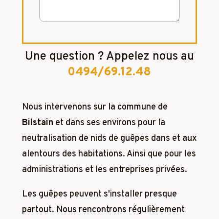
Une question ? Appelez nous au
0494/69.12.48
Nous intervenons sur la commune de
Bilstain
et dans ses environs pour la
neutralisation de nids de guêpes dans et aux
alentours des habitations. Ainsi que pour les
administrations et les entreprises privées.
Les guêpes peuvent s'installer presque
partout. Nous rencontrons régulièrement