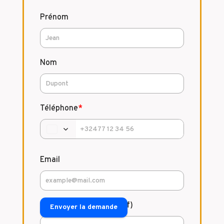
Prénom
Nom
Téléphone
*
Email
Commentaire (facultatif)
Envoyer la demande