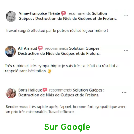
Sur Google