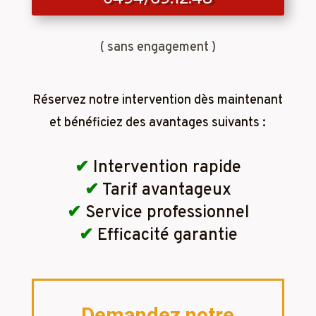
( sans engagement )
Réservez notre intervention dès maintenant
et bénéficiez des avantages suivants :
✔
Intervention rapide
✔
Tarif avantageux
✔
Service professionnel
✔
Efficacité garantie
Demandez notre