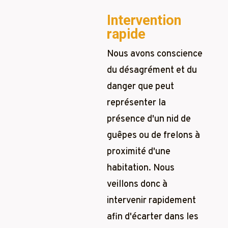
Intervention
rapide
Nous avons conscience
du désagrément et du
danger que peut
représenter la
présence d'un nid de
guêpes ou de frelons à
proximité d'une
habitation. Nous
veillons donc à
intervenir rapidement
afin d'écarter dans les