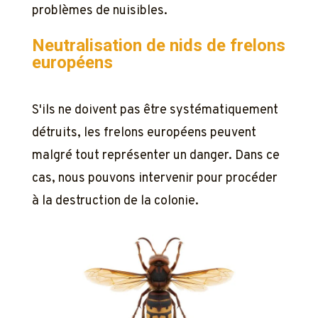
problèmes de nuisibles.
Neutralisation de nids de frelons
européens
S'ils ne doivent pas être systématiquement
détruits, les frelons européens peuvent
malgré tout représenter un danger. Dans ce
cas, nous pouvons intervenir pour procéder
à la destruction de la colonie.