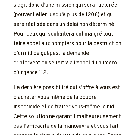
s’agit donc d’une mission qui sera facturée
(pouvant aller jusqu’à plus de 120€) et qui
sera réalisée dans un délai non déterminé.
Pour ceux qui souhaiteraient malgré tout
faire appel aux pompiers pour la destruction
d’un nid de guêpes, la demande
d’intervention se fait via l’appel du numéro
d’urgence 112.
La dernière possibilité qui s’offre à vous est
d'acheter vous même de la poudre
insecticide et de traiter vous-même le nid.
Cette solution ne garantit malheureusement
pas l’efficacité de la manœuvre et vous fait