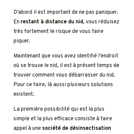
D’abord il est important de ne pas paniquer.
En
restant à distance du nid
, vous réduisez
très fortement le risque de vous faire
piquer.
Maintenant que vous avez identifié l’endroit
où se trouve le nid, il est à présent temps de
trouver comment vous débarrasser du nid.
Pour ce faire, là aussi plusieurs solutions
existent.
La première possibilité qui est la plus
simple et la plus efficace consiste à faire
appel à une
société de désinsectisation