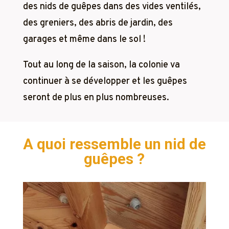
des nids de guêpes dans des vides ventilés,
des greniers, des abris de jardin, des
garages et même dans le sol !
Tout au long de la saison, la colonie va
continuer à se développer et les guêpes
seront de plus en plus nombreuses.
A quoi ressemble un nid de
guêpes ?