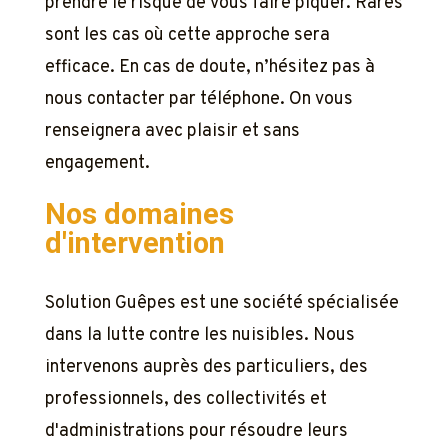
prendre le risque de vous faire piquer. Rares
sont les cas où cette approche sera
efficace. En cas de doute, n’hésitez pas à
nous contacter par téléphone. On vous
renseignera avec plaisir et sans
engagement.
Nos domaines
d'intervention
Solution Guêpes est une société spécialisée
dans la lutte contre les nuisibles. Nous
intervenons auprès des particuliers, des
professionnels, des collectivités et
d'administrations pour résoudre leurs