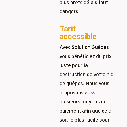
plus brefs délais tout
dangers.
Tarif
accessible
Avec Solution Guêpes
vous bénéficiez du prix
juste pour la
destruction de votre nid
de guêpes. Nous vous
proposons aussi
plusieurs moyens de
paiement afin que cela
soit le plus facile pour