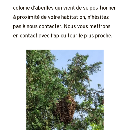
colonie d’abeilles qui vient de se positionner
à proximité de votre habitation, n’hésitez
pas à nous contacter. Nous vous mettrons
en contact avec l’apiculteur le plus proche.