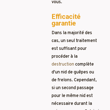
vous.
Efficacité
garantie
Dans la majorité des
cas, un seul traitement
est suffisant pour
procéder à la
destruction
complète
d'un nid de guêpes ou
de frelons. Cependant,
si un second passage
pour le même nid est
nécessaire durant la