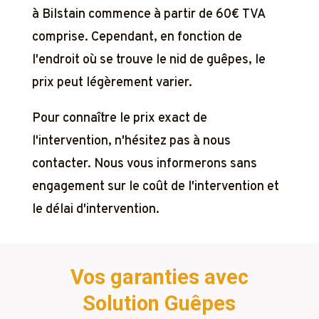
à Bilstain commence à partir de 60€ TVA
comprise. Cependant, en fonction de
l'endroit où se trouve le nid de guêpes, le
prix peut légèrement varier.
Pour connaître le prix exact de
l'intervention, n'hésitez pas à nous
contacter. Nous vous informerons sans
engagement sur le coût de l'intervention et
le délai d'intervention.
Vos garanties avec
Solution Guêpes