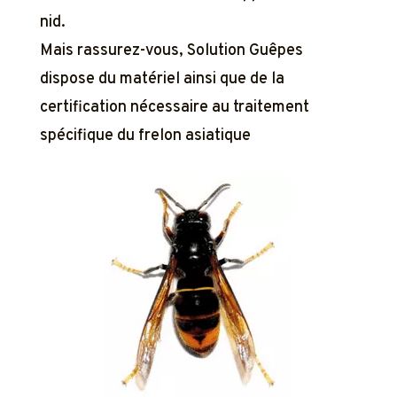
nid.
Mais rassurez-vous, Solution Guêpes
dispose du matériel ainsi que de la
certification nécessaire au traitement
spécifique du frelon asiatique