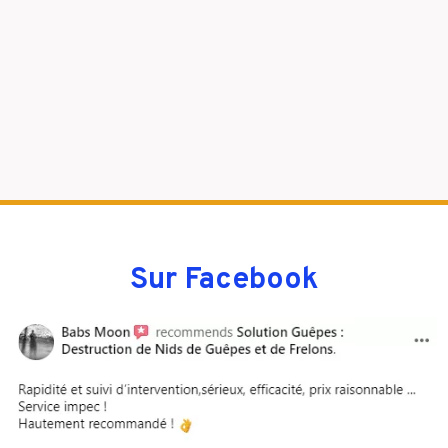
Sur Facebook