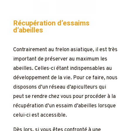
Récupération d’essaims
d’abeilles
Contrairement au frelon asiatique, il est très
important de préserver au maximum les
abeilles. Celles-ci étant indispensables au
développement de la vie. Pour ce faire, nous
disposons d’un réseau d’apiculteurs qui
peut se rendre chez vous pour procéder à la
récupération d’un essaim d’abeilles lorsque
celui-ci est accessible.
Dès lors, si vous êtes confronté à une