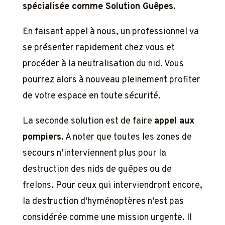
spécialisée comme Solution Guêpes
.
En faisant appel à nous, un professionnel va
se présenter rapidement chez vous et
procéder à la neutralisation du nid. Vous
pourrez alors à nouveau pleinement profiter
de votre espace en toute sécurité.
La seconde solution est de faire
appel aux
pompiers
. A noter que toutes les zones de
secours n’interviennent plus pour la
destruction des nids de guêpes ou de
frelons. Pour ceux qui interviendront encore,
la destruction d'hyménoptères n’est pas
considérée comme une mission urgente. Il