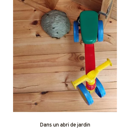
Dans un abri de jardin