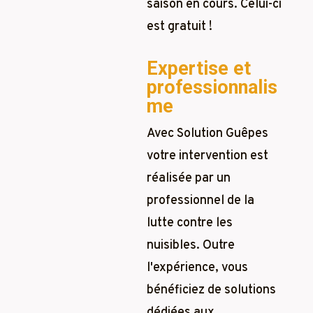
saison en cours. Celui-ci
est gratuit !
Expertise et
professionnalis
me
Avec Solution Guêpes
votre intervention est
réalisée par un
professionnel de la
lutte contre les
nuisibles. Outre
l'expérience, vous
bénéficiez de solutions
dédiées aux