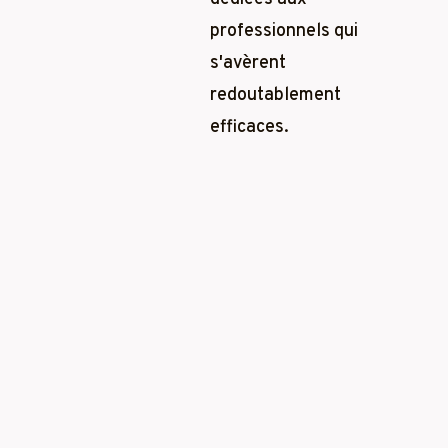
professionnels qui
s'avèrent
redoutablement
efficaces.