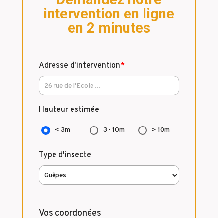
intervention en ligne
en 2 minutes
Adresse d'intervention
*
Hauteur estimée
< 3m
3 - 10m
> 10m
Type d'insecte
Vos coordonées