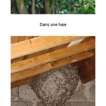
Dans une haie