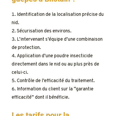
Identification de la localisation précise du
nid.
Sécurisation des environs.
L’intervenant s’équipe d’une combinaison
de protection.
Application d’une poudre insecticide
directement dans le nid ou au plus près de
celui-ci.
Contrôle de l’efficacité du traitement.
Information du client sur la “garantie
efficacité” dont il bénéficie.
Les tarifs pour la